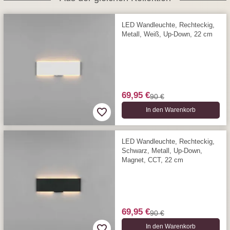
LED Wandleuchte, Rechteckig,
Metall, Weiß, Up-Down, 22 cm
69,95 €
90 €
In den Warenkorb
LED Wandleuchte, Rechteckig,
Schwarz, Metall, Up-Down,
Magnet, CCT, 22 cm
69,95 €
90 €
In den Warenkorb