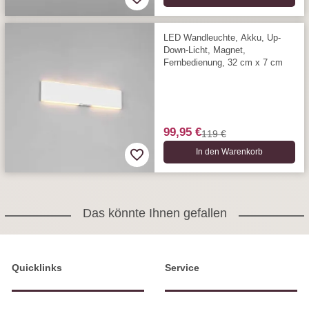
LED Wandleuchte, Akku, Up-
Down-Licht, Magnet,
Fernbedienung, 32 cm x 7 cm
99,95 €
119 €
In den Warenkorb
Das könnte Ihnen gefallen
Quicklinks
Service