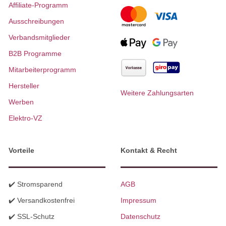
Affiliate-Programm
Ausschreibungen
Verbandsmitglieder
B2B Programme
Mitarbeiterprogramm
Hersteller
Weitere Zahlungsarten
Werben
Elektro-VZ
Vorteile
Kontakt & Recht
✔️ Stromsparend
AGB
✔️ Versandkostenfrei
Impressum
✔️ SSL-Schutz
Datenschutz