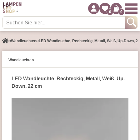
0
0
Wand­leuchten
LED Wandleuchte, Rechteckig, Metall, Weiß, Up-Down, 2
Wand­leuchten
LED Wandleuchte, Rechteckig, Metall, Weiß, Up-
Down, 22 cm