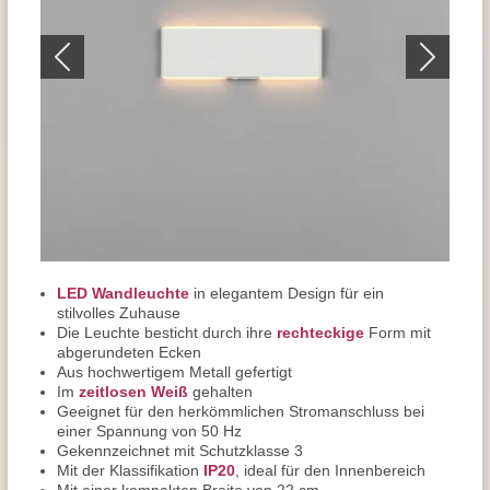
LED Wandleuchte
in elegantem Design für ein
stilvolles Zuhause
Die Leuchte besticht durch ihre
rechteckige
Form mit
abgerundeten Ecken
Aus hochwertigem Metall gefertigt
Im
zeitlosen Weiß
gehalten
Geeignet für den herkömmlichen Stromanschluss bei
einer Spannung von 50 Hz
Gekennzeichnet mit Schutzklasse 3
Mit der Klassifikation
IP20
, ideal für den Innenbereich