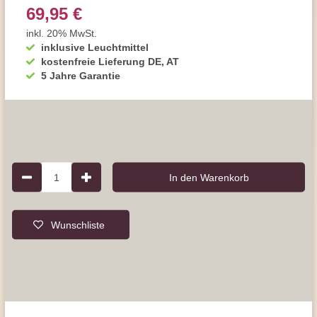
69,95 €
inkl. 20% MwSt.
inklusive Leuchtmittel
kostenfreie Lieferung DE, AT
5 Jahre Garantie
1
In den Warenkorb
Wunschliste