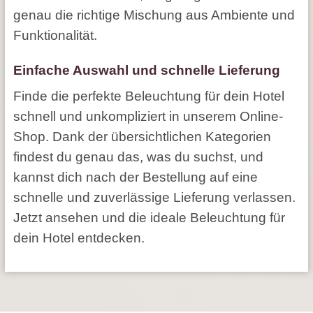
genau die richtige Mischung aus Ambiente und
Funktionalität.
Einfache Auswahl und schnelle Lieferung
Finde die perfekte Beleuchtung für dein Hotel
schnell und unkompliziert in unserem Online-
Shop. Dank der übersichtlichen Kategorien
findest du genau das, was du suchst, und
kannst dich nach der Bestellung auf eine
schnelle und zuverlässige Lieferung verlassen.
Jetzt ansehen und die ideale Beleuchtung für
dein Hotel entdecken.