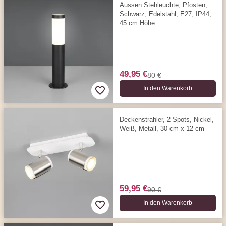
Aussen Stehleuchte, Pfosten,
Schwarz, Edelstahl, E27, IP44,
45 cm Höhe
49,95 €
80 €
In den Warenkorb
Deckenstrahler, 2 Spots, Nickel,
Weiß, Metall, 30 cm x 12 cm
59,95 €
90 €
In den Warenkorb