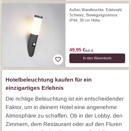
Außen Wandleuchte, Edelstahl,
Schwarz, Bewegungssensor,
IP44, 39 cm Höhe
49,95 €
69 €
In den Warenkorb
Hotelbeleuchtung kaufen für ein
einzigartiges Erlebnis
Die richtige Beleuchtung ist ein entscheidender
Faktor, um in deinem Hotel eine angenehme
Atmosphäre zu schaffen. Ob in der Lobby, den
Zimmern, dem Restaurant oder auf den Fluren