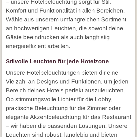
– unsere Hotelbeleuchtung sorgt für Stil,
Komfort und Funktionalität in allen Bereichen.
Wähle aus unserem umfangreichen Sortiment
an hochwertigen Leuchten, die sowohl deine
Gäste beeindrucken als auch langfristig
energieeffizient arbeiten.
Stilvolle Leuchten für jede Hotelzone
Unsere Hotelbeleuchtungen bieten dir eine
Vielzahl an Designs und Funktionen, um jeden
Bereich deines Hotels perfekt auszuleuchten.
Ob stimmungsvolle Lichter für die Lobby,
praktische Beleuchtung für die Zimmer oder
elegante Akzentbeleuchtung für das Restaurant
– wir haben die passenden Lösungen. Unsere
Leuchten sind robust, langlebig und bieten