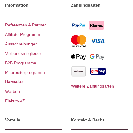
Information
Zahlungsarten
Referenzen & Partner
Affiliate-Programm
Ausschreibungen
Verbandsmitglieder
B2B Programme
Mitarbeiterprogramm
Hersteller
Weitere Zahlungsarten
Werben
Elektro-VZ
Vorteile
Kontakt & Recht