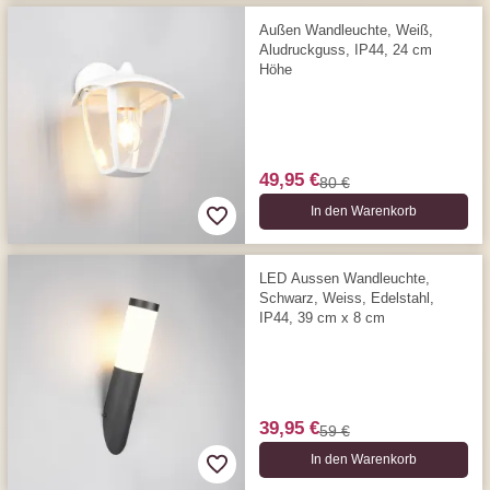
Außen Wandleuchte, Weiß,
Aludruckguss, IP44, 24 cm
Höhe
49,95 €
80 €
In den Warenkorb
LED Aussen Wandleuchte,
Schwarz, Weiss, Edelstahl,
IP44, 39 cm x 8 cm
39,95 €
59 €
In den Warenkorb