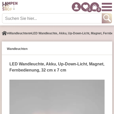
0
0
Wand­leuchten
LED Wandleuchte, Akku, Up-Down-Licht, Magnet, Fernbe
Wand­leuchten
LED Wandleuchte, Akku, Up-Down-Licht, Magnet,
Fernbedienung, 32 cm x 7 cm