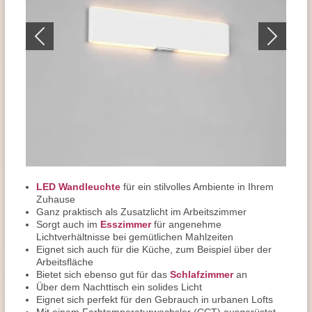
LED Wandleuchte
für ein stilvolles Ambiente in Ihrem
Zuhause
Ganz praktisch als Zusatzlicht im Arbeitszimmer
Sorgt auch im
Esszimmer
für angenehme
Lichtverhältnisse bei gemütlichen Mahlzeiten
Eignet sich auch für die Küche, zum Beispiel über der
Arbeitsfläche
Bietet sich ebenso gut für das
Schlafzimmer
an
Über dem Nachttisch ein solides Licht
Eignet sich perfekt für den Gebrauch in urbanen Lofts