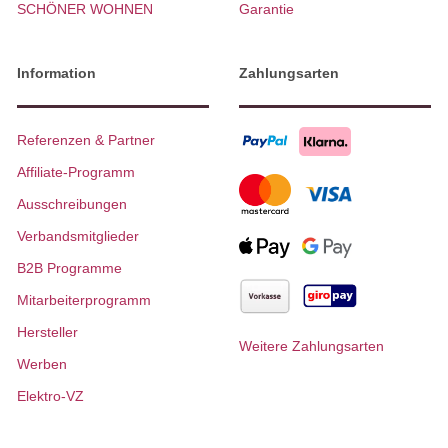
SCHÖNER WOHNEN
Garantie
Information
Zahlungsarten
Referenzen & Partner
Affiliate-Programm
Ausschreibungen
Verbandsmitglieder
B2B Programme
Mitarbeiterprogramm
Hersteller
Weitere Zahlungsarten
Werben
Elektro-VZ