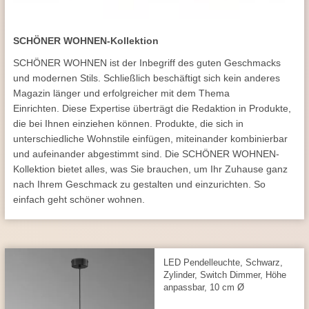
SCHÖNER WOHNEN-Kollektion
SCHÖNER WOHNEN ist der Inbegriff des guten Geschmacks
und modernen Stils. Schließlich beschäftigt sich kein anderes
Magazin länger und erfolgreicher mit dem Thema
Einrichten. Diese Expertise überträgt die Redaktion in Produkte,
die bei Ihnen einziehen können. Produkte, die sich in
unterschiedliche Wohnstile einfügen, miteinander kombinierbar
und aufeinander abgestimmt sind. Die SCHÖNER WOHNEN-
Kollektion bietet alles, was Sie brauchen, um Ihr Zuhause ganz
nach Ihrem Geschmack zu gestalten und einzurichten. So
einfach geht schöner wohnen.
LED Pendelleuchte, Schwarz,
Zylinder, Switch Dimmer, Höhe
anpassbar, 10 cm Ø