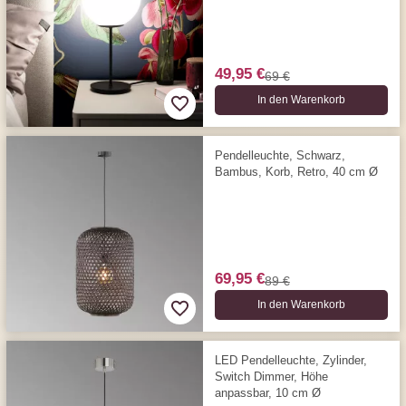
49,95 €
69 €
In den Warenkorb
Pendelleuchte, Schwarz,
Bambus, Korb, Retro, 40 cm Ø
69,95 €
89 €
In den Warenkorb
LED Pendelleuchte, Zylinder,
Switch Dimmer, Höhe
anpassbar, 10 cm Ø