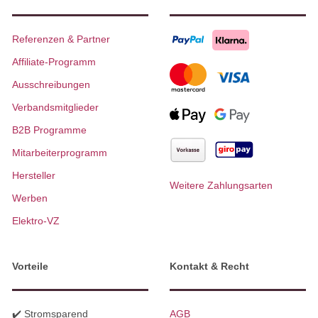
Referenzen & Partner
Affiliate-Programm
Ausschreibungen
Verbandsmitglieder
B2B Programme
Mitarbeiterprogramm
Hersteller
Weitere Zahlungsarten
Werben
Elektro-VZ
Vorteile
Kontakt & Recht
✔️ Stromsparend
AGB