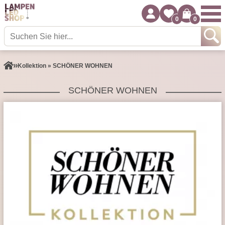
0
0
Kollektion » SCHÖNER WOHNEN
SCHÖNER WOHNEN