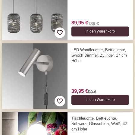
89,95 €
139 €
In den Warenkorb
LED Wandleuchte, Bettleuchte,
Switch Dimmer, Zylinder, 17 cm
Höhe
39,95 €
59 €
In den Warenkorb
Tischleuchte, Bettleuchte,
Schwarz, Glasschirm, Weiß, 42
cm Höhe