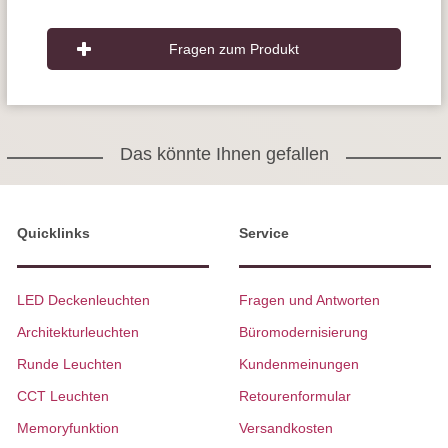
Fragen zum Produkt
Das könnte Ihnen gefallen
Quicklinks
Service
LED Deckenleuchten
Fragen und Antworten
Architekturleuchten
Büromodernisierung
Runde Leuchten
Kundenmeinungen
CCT Leuchten
Retourenformular
Memoryfunktion
Versandkosten