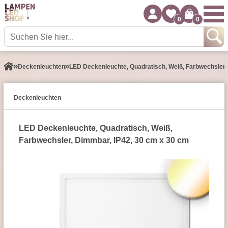
0
0
Decken­leuchten
LED Deckenleuchte, Quadratisch, Weiß, Farbwechsler,
Decken­leuchten
LED Deckenleuchte, Quadratisch, Weiß,
Farbwechsler, Dimmbar, IP42, 30 cm x 30 cm