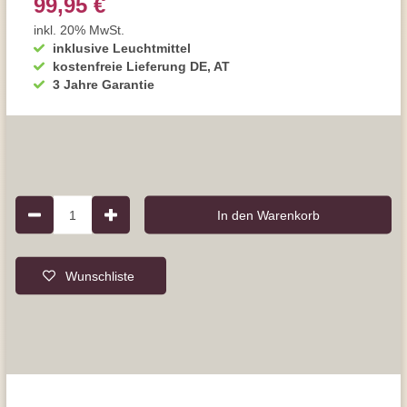
99,95 €
inkl. 20% MwSt.
inklusive Leuchtmittel
kostenfreie Lieferung DE, AT
3 Jahre Garantie
1
In den Warenkorb
Wunschliste