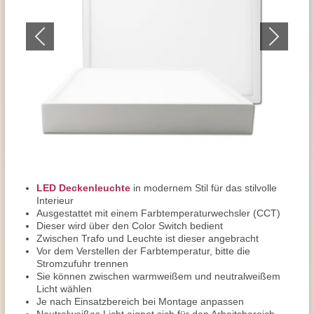
LED Deckenleuchte
in modernem Stil für das stilvolle
Interieur
Ausgestattet mit einem Farbtemperaturwechsler (CCT)
Dieser wird über den Color Switch bedient
Zwischen Trafo und Leuchte ist dieser angebracht
Vor dem Verstellen der Farbtemperatur, bitte die
Stromzufuhr trennen
Sie können zwischen warmweißem und neutralweißem
Licht wählen
Je nach Einsatzbereich bei Montage anpassen