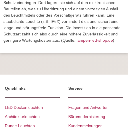
Schutz eindringen. Dort lagern sie sich auf den elektronischen
Bauteilen ab, was zu Überhitzung und einem vorzeitigen Ausfall
des Leuchtmittels oder des Vorschaltgeräts führen kann. Eine
staubdichte Leuchte (z.B. IP6X) verhindert dies und sichert eine
lange und störungsfreie Funktion. Die Investition in die passende
Schutzart zahlt sich also durch eine höhere Zuverlässigkeit und
geringere Wartungskosten aus. (Quelle:
lampen-led-shop.de
)
Quicklinks
Service
LED Deckenleuchten
Fragen und Antworten
Architekturleuchten
Büromodernisierung
Runde Leuchten
Kundenmeinungen