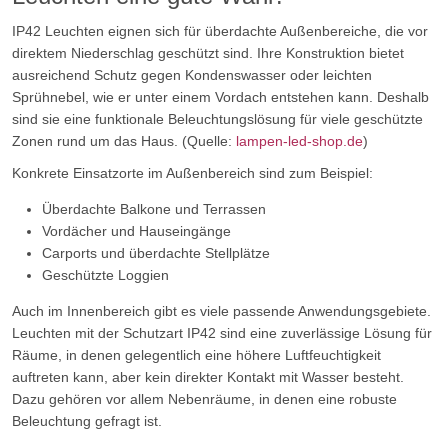
IP42 Leuchten eignen sich für überdachte Außenbereiche, die vor
direktem Niederschlag geschützt sind. Ihre Konstruktion bietet
ausreichend Schutz gegen Kondenswasser oder leichten
Sprühnebel, wie er unter einem Vordach entstehen kann. Deshalb
sind sie eine funktionale Beleuchtungslösung für viele geschützte
Zonen rund um das Haus. (Quelle:
lampen-led-shop.de
)
Konkrete Einsatzorte im Außenbereich sind zum Beispiel:
Überdachte Balkone und Terrassen
Vordächer und Hauseingänge
Carports und überdachte Stellplätze
Geschützte Loggien
Auch im Innenbereich gibt es viele passende Anwendungsgebiete.
Leuchten mit der Schutzart IP42 sind eine zuverlässige Lösung für
Räume, in denen gelegentlich eine höhere Luftfeuchtigkeit
auftreten kann, aber kein direkter Kontakt mit Wasser besteht.
Dazu gehören vor allem Nebenräume, in denen eine robuste
Beleuchtung gefragt ist.