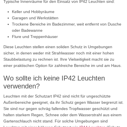
Typische Innenräume für den Einsatz von IP42 Leuchten sind:
Keller und Hobbyräume
Garagen und Werkstätten
Trockene Bereiche im Badezimmer, weit entfernt von Dusche
oder Badewanne
Flure und Treppenhäuser
Diese Leuchten stellen einen soliden Schutz in Umgebungen
sicher, in denen weder mit Strahlwasser noch mit einer hohen
Staubbelastung zu rechnen ist. Ihre Vielseitigkeit macht sie zu
einer praktischen Option für zahlreiche Bereiche im und am Haus.
Wo sollte ich keine IP42 Leuchten
verwenden?
Leuchten mit der Schutzart IP42 sind nicht für ungeschützte
Außenbereiche geeignet, da ihr Schutz gegen Wasser begrenzt ist.
Sie sind nur gegen schräg fallendes Tropfwasser geschützt und
halten starkem Regen, Schnee oder dem Wasserstrahl aus einem
Gartenschlauch nicht stand. Für solche Umgebungen sind