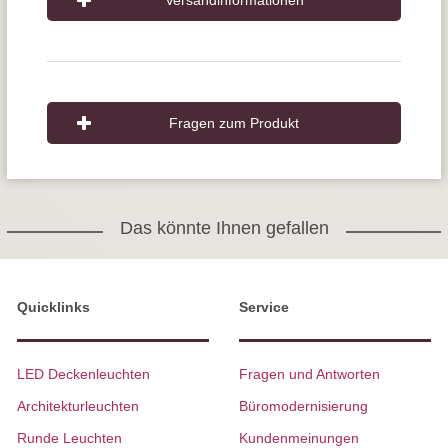
Versandinformationen
Fragen zum Produkt
Das könnte Ihnen gefallen
Quicklinks
Service
LED Deckenleuchten
Fragen und Antworten
Architekturleuchten
Büromodernisierung
Runde Leuchten
Kundenmeinungen