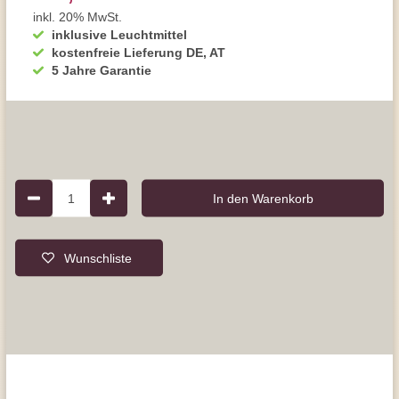
inkl. 20% MwSt.
inklusive Leuchtmittel
kostenfreie Lieferung DE, AT
5 Jahre Garantie
1
In den Warenkorb
Wunschliste