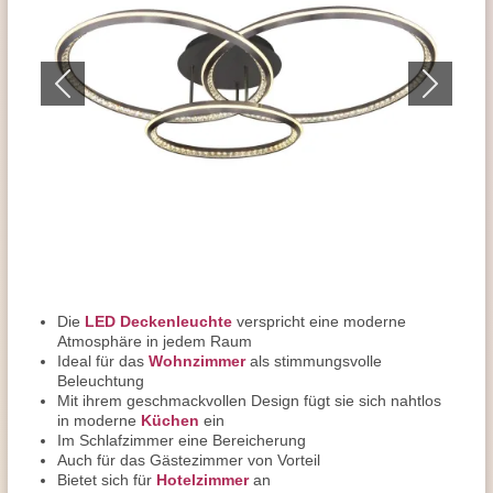
Die
LED Deckenleuchte
verspricht eine moderne
Atmosphäre in jedem Raum
Ideal für das
Wohnzimmer
als stimmungsvolle
Beleuchtung
Mit ihrem geschmackvollen Design fügt sie sich nahtlos
in moderne
Küchen
ein
Im Schlafzimmer eine Bereicherung
Auch für das Gästezimmer von Vorteil
Bietet sich für
Hotelzimmer
an