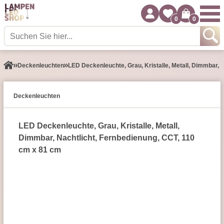
0
0
Decken­leuchten
LED Deckenleuchte, Grau, Kristalle, Metall, Dimmbar, 
Decken­leuchten
LED Deckenleuchte, Grau, Kristalle, Metall,
Dimmbar, Nachtlicht, Fernbedienung, CCT, 110
cm x 81 cm