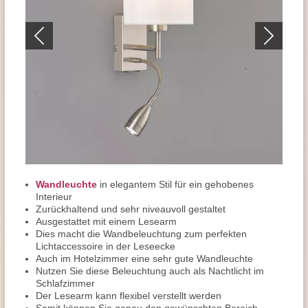
Wandleuchte
in elegantem Stil für ein gehobenes
Interieur
Zurückhaltend und sehr niveauvoll gestaltet
Ausgestattet mit einem Lesearm
Dies macht die Wandbeleuchtung zum perfekten
Lichtaccessoire in der Leseecke
Auch im Hotelzimmer eine sehr gute Wandleuchte
Nutzen Sie diese Beleuchtung auch als Nachtlicht im
Schlafzimmer
Der Lesearm kann flexibel verstellt werden