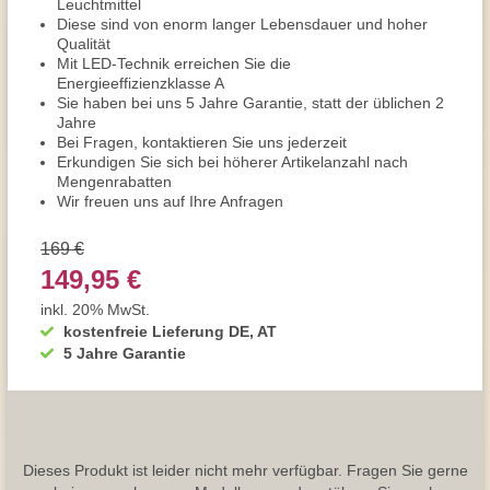
Leuchtmittel
Diese sind von enorm langer Lebensdauer und hoher
Qualität
Mit LED-Technik erreichen Sie die
Energieeffizienzklasse A
Sie haben bei uns 5 Jahre Garantie, statt der üblichen 2
Jahre
Bei Fragen, kontaktieren Sie uns jederzeit
Erkundigen Sie sich bei höherer Artikelanzahl nach
Mengenrabatten
Wir freuen uns auf Ihre Anfragen
169 €
149,95 €
inkl. 20% MwSt.
kostenfreie Lieferung DE, AT
5 Jahre Garantie
Dieses Produkt ist leider nicht mehr verfügbar. Fragen Sie gerne