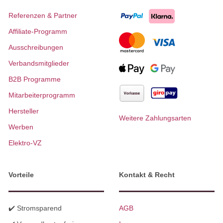
Referenzen & Partner
Affiliate-Programm
Ausschreibungen
Verbandsmitglieder
B2B Programme
Mitarbeiterprogramm
Hersteller
Weitere Zahlungsarten
Werben
Elektro-VZ
Vorteile
Kontakt & Recht
✔️ Stromsparend
AGB