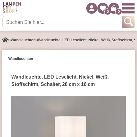
0
0
Wand­leuchten
Wandleuchte, LED Leselicht, Nickel, Weiß, Stoffschirm, S
Wand­leuchten
Wandleuchte, LED Leselicht, Nickel, Weiß,
Stoffschirm, Schalter, 28 cm x 16 cm