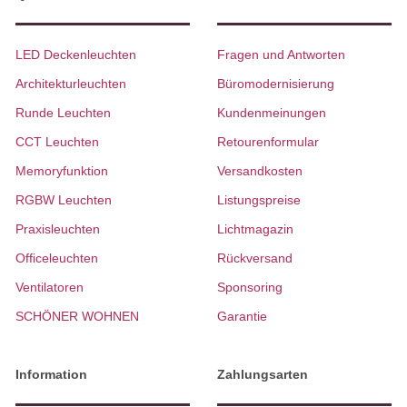
LED Deckenleuchten
Fragen und Antworten
Architekturleuchten
Büromodernisierung
Runde Leuchten
Kundenmeinungen
CCT Leuchten
Retourenformular
Memoryfunktion
Versandkosten
RGBW Leuchten
Listungspreise
Praxisleuchten
Lichtmagazin
Officeleuchten
Rückversand
Ventilatoren
Sponsoring
SCHÖNER WOHNEN
Garantie
Information
Zahlungsarten