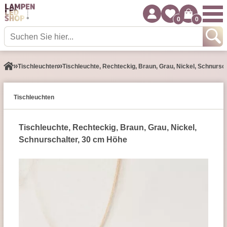
0
0
Tisch­leuchten
Tischleuchte, Rechteckig, Braun, Grau, Nickel, Schnursc
Tisch­leuchten
Tischleuchte, Rechteckig, Braun, Grau, Nickel,
Schnurschalter, 30 cm Höhe