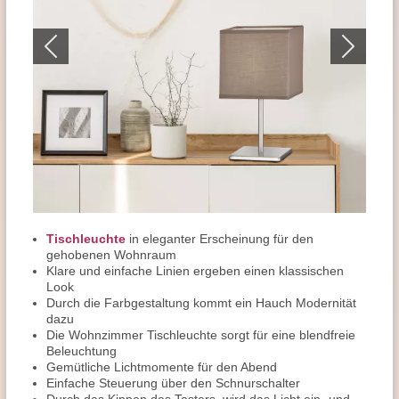
Tischleuchte
in eleganter Erscheinung für den
gehobenen Wohnraum
Klare und einfache Linien ergeben einen klassischen
Look
Durch die Farbgestaltung kommt ein Hauch Modernität
dazu
Die Wohnzimmer Tischleuchte sorgt für eine blendfreie
Beleuchtung
Gemütliche Lichtmomente für den Abend
Einfache Steuerung über den Schnurschalter