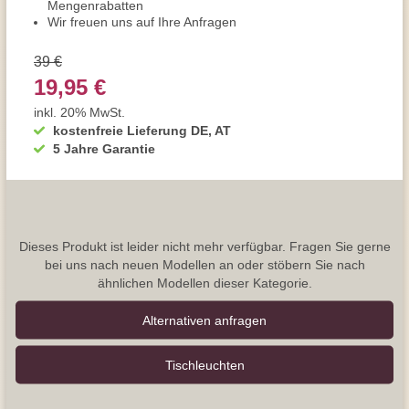
Mengenrabatten
Wir freuen uns auf Ihre Anfragen
39 €
19,95 €
inkl. 20% MwSt.
kostenfreie Lieferung DE, AT
5 Jahre Garantie
Dieses Produkt ist leider nicht mehr verfügbar. Fragen Sie gerne
bei uns nach neuen Modellen an oder stöbern Sie nach
ähnlichen Modellen dieser Kategorie.
Alternativen anfragen
Tisch­leuchten