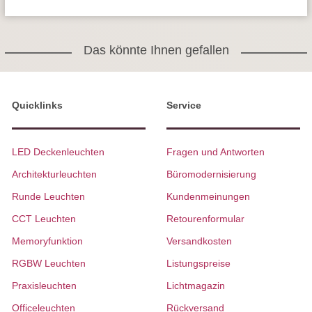
Das könnte Ihnen gefallen
Quicklinks
Service
LED Deckenleuchten
Fragen und Antworten
Architekturleuchten
Büromodernisierung
Runde Leuchten
Kundenmeinungen
CCT Leuchten
Retourenformular
Memoryfunktion
Versandkosten
RGBW Leuchten
Listungspreise
Praxisleuchten
Lichtmagazin
Officeleuchten
Rückversand