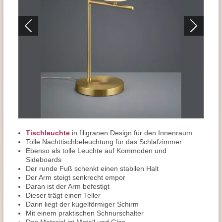
Tischleuchte
in filigranen Design für den Innenraum
Tolle Nachttischbeleuchtung für das Schlafzimmer
Ebenso als tolle Leuchte auf Kommoden und
Sideboards
Der runde Fuß schenkt einen stabilen Halt
Der Arm steigt senkrecht empor
Daran ist der Arm befestigt
Dieser trägt einen Teller
Darin liegt der kugelförmiger Schirm
Mit einem praktischen Schnurschalter