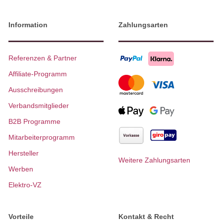
Information
Zahlungsarten
Referenzen & Partner
Affiliate-Programm
Ausschreibungen
Verbandsmitglieder
B2B Programme
Mitarbeiterprogramm
Hersteller
Weitere Zahlungsarten
Werben
Elektro-VZ
Vorteile
Kontakt & Recht