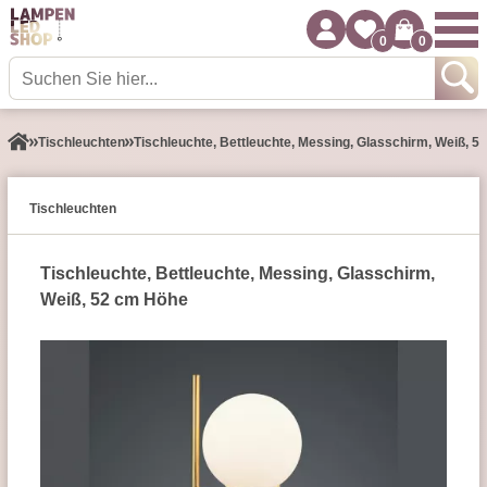
0
0
Tisch­leuchten
Tischleuchte, Bettleuchte, Messing, Glasschirm, Weiß, 
Tisch­leuchten
Tischleuchte, Bettleuchte, Messing, Glasschirm,
Weiß, 52 cm Höhe