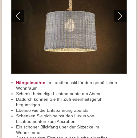
Hängeleuchte
im Landhausstil für den gemütlichen
Wohnraum
Schenkt heimelige Lichtmomente am Abend
Dadurch können Sie Ihr Zufriedenheitsgefühl
begünstigen
Ebenso wie die Entspannung abends
Schenken Sie sich selbst den Luxus von
Lichtmomenten zum Ausruhen
Ein schöner Blickfang über der Sitzecke im
Wohnzimmer