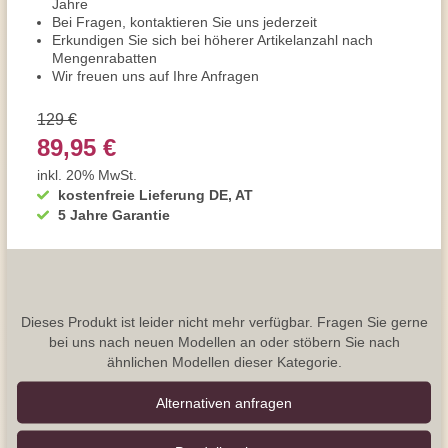
Jahre
Bei Fragen, kontaktieren Sie uns jederzeit
Erkundigen Sie sich bei höherer Artikelanzahl nach
Mengenrabatten
Wir freuen uns auf Ihre Anfragen
129 €
89,95 €
inkl. 20% MwSt.
kostenfreie Lieferung DE, AT
5 Jahre Garantie
Dieses Produkt ist leider nicht mehr verfügbar. Fragen Sie gerne
bei uns nach neuen Modellen an oder stöbern Sie nach
ähnlichen Modellen dieser Kategorie.
Alternativen anfragen