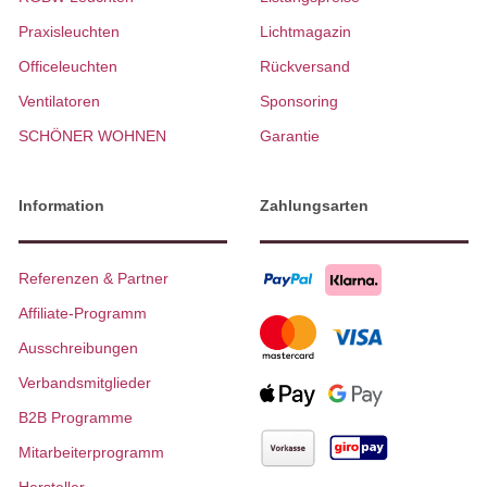
Praxisleuchten
Lichtmagazin
Officeleuchten
Rückversand
Ventilatoren
Sponsoring
SCHÖNER WOHNEN
Garantie
Information
Zahlungsarten
Referenzen & Partner
Affiliate-Programm
Ausschreibungen
Verbandsmitglieder
B2B Programme
Mitarbeiterprogramm