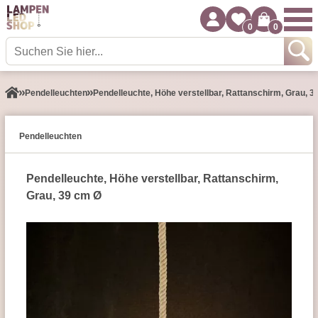
0
0
Pendel­leuchten
Pendelleuchte, Höhe ­verstellbar, Rattanschirm, Grau, 
Pendel­leuchten
Pendelleuchte, Höhe ­verstellbar, Rattanschirm,
Grau, 39 cm Ø