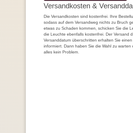
Versandkosten & Versandda
Die Versandkosten sind kostenfrei. Ihre Bestellu
sodass auf dem Versandweg nichts zu Bruch ge
etwas zu Schaden kommen, schicken Sie die Le
die Leuchte ebenfalls kostenfrei. Der Versand 
Versanddatum überschritten erhalten Sie einen
informiert. Dann haben Sie die Wahl zu warten 
alles kein Problem.