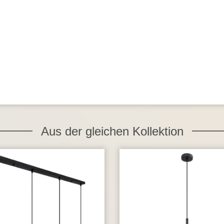
Aus der gleichen Kollektion