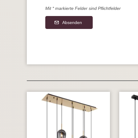
Mit * markierte Felder sind Pflichtfelder
Absenden