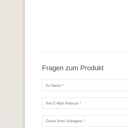
Fragen zum Produkt