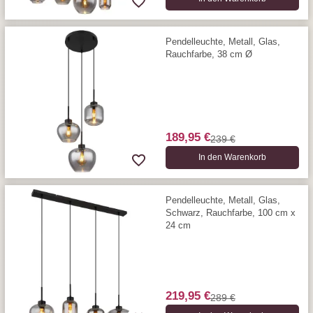
Pendelleuchte, Metall, Glas,
Rauchfarbe, 38 cm Ø
189,95 €
239 €
In den Warenkorb
Pendelleuchte, Metall, Glas,
Schwarz, Rauchfarbe, 100 cm x
24 cm
219,95 €
289 €