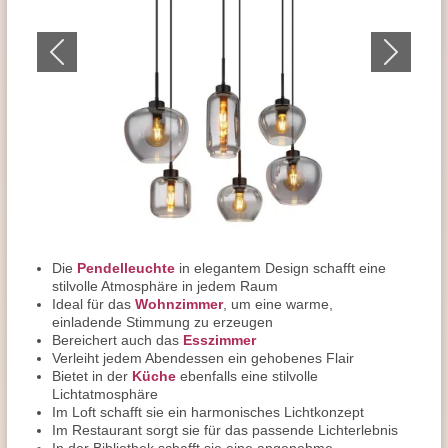
Die
Pendelleuchte
in elegantem Design schafft eine
stilvolle Atmosphäre in jedem Raum
Ideal für das
Wohnzimmer
, um eine warme,
einladende Stimmung zu erzeugen
Bereichert auch das
Esszimmer
Verleiht jedem Abendessen ein gehobenes Flair
Bietet in der
Küche
ebenfalls eine stilvolle
Lichtatmosphäre
Im Loft schafft sie ein harmonisches Lichtkonzept
Im Restaurant sorgt sie für das passende Lichterlebnis