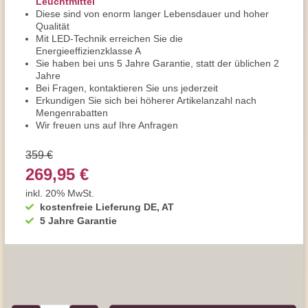
Leuchtmittel
Diese sind von enorm langer Lebensdauer und hoher
Qualität
Mit LED-Technik erreichen Sie die
Energieeffizienzklasse A
Sie haben bei uns 5 Jahre Garantie, statt der üblichen 2
Jahre
Bei Fragen, kontaktieren Sie uns jederzeit
Erkundigen Sie sich bei höherer Artikelanzahl nach
Mengenrabatten
Wir freuen uns auf Ihre Anfragen
359 €
269,95 €
inkl. 20% MwSt.
kostenfreie Lieferung DE, AT
5 Jahre Garantie