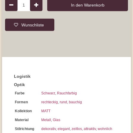
1
In den Warenkorb
Wunschliste
Logistik
Optik
Farbe
Schwarz
,
Rauchfarbig
Formen
rechteckig
,
rund
,
bauchig
Kollektion
MATT
Material
Metall
,
Glas
Stilrichtung
dekorativ
,
elegant
,
zeitlos
,
attraktiv
,
wohnlich