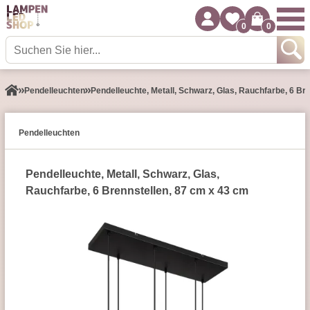
0
0
Pendel­leuchten
Pendelleuchte, Metall, Schwarz, Glas, Rauchfarbe, 6 Br
Pendel­leuchten
Pendelleuchte, Metall, Schwarz, Glas,
Rauchfarbe, 6 Brennstellen, 87 cm x 43 cm