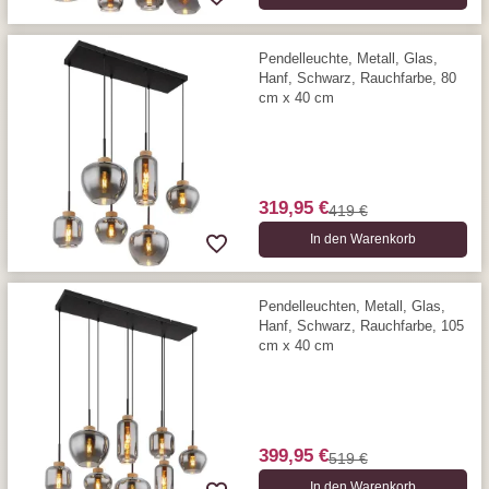
Pendelleuchte, Metall, Glas,
Hanf, Schwarz, Rauchfarbe, 80
cm x 40 cm
319,95 €
419 €
In den Warenkorb
Pendelleuchten, Metall, Glas,
Hanf, Schwarz, Rauchfarbe, 105
cm x 40 cm
399,95 €
519 €
In den Warenkorb