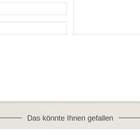
Das könnte Ihnen gefallen