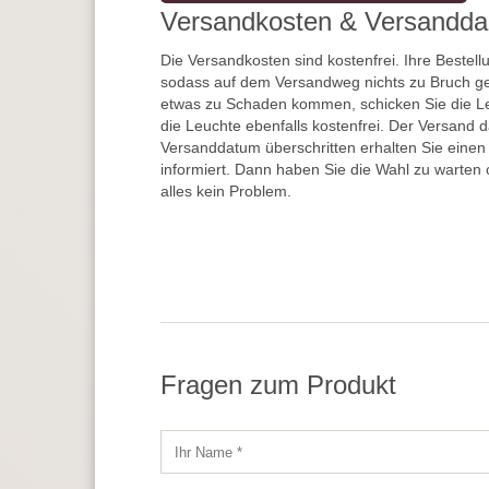
Versandkosten & Versandda
Die Versandkosten sind kostenfrei. Ihre Bestellu
sodass auf dem Versandweg nichts zu Bruch ge
etwas zu Schaden kommen, schicken Sie die Le
die Leuchte ebenfalls kostenfrei. Der Versand 
Versanddatum überschritten erhalten Sie einen
informiert. Dann haben Sie die Wahl zu warten 
alles kein Problem.
Fragen zum Produkt