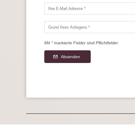
Mit * markierte Felder sind Pflichtfelder
Absenden