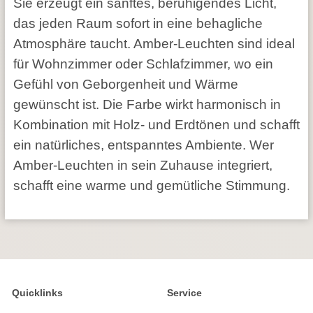
Sie erzeugt ein sanftes, beruhigendes Licht,
das jeden Raum sofort in eine behagliche
Atmosphäre taucht. Amber-Leuchten sind ideal
für Wohnzimmer oder Schlafzimmer, wo ein
Gefühl von Geborgenheit und Wärme
gewünscht ist. Die Farbe wirkt harmonisch in
Kombination mit Holz- und Erdtönen und schafft
ein natürliches, entspanntes Ambiente. Wer
Amber-Leuchten in sein Zuhause integriert,
schafft eine warme und gemütliche Stimmung.
Quicklinks
Service