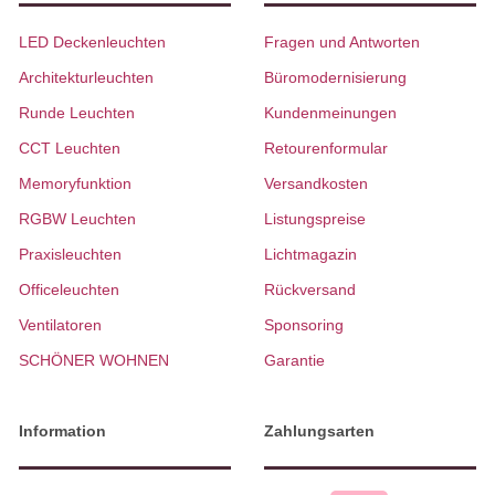
LED Deckenleuchten
Fragen und Antworten
Architekturleuchten
Büromodernisierung
Runde Leuchten
Kundenmeinungen
CCT Leuchten
Retourenformular
Memoryfunktion
Versandkosten
RGBW Leuchten
Listungspreise
Praxisleuchten
Lichtmagazin
Officeleuchten
Rückversand
Ventilatoren
Sponsoring
SCHÖNER WOHNEN
Garantie
Information
Zahlungsarten