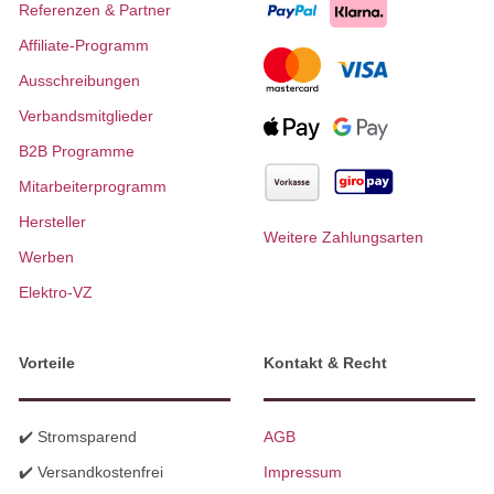
Referenzen & Partner
Affiliate-Programm
Ausschreibungen
Verbandsmitglieder
B2B Programme
Mitarbeiterprogramm
Hersteller
Weitere Zahlungsarten
Werben
Elektro-VZ
Vorteile
Kontakt & Recht
✔️ Stromsparend
AGB
✔️ Versandkostenfrei
Impressum