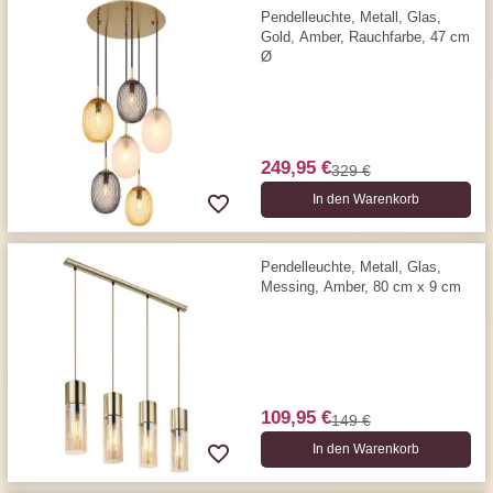
Pendelleuchte, Metall, Glas,
Gold, Amber, Rauchfarbe, 47 cm
Ø
249,95 €
329 €
In den Warenkorb
Pendelleuchte, Metall, Glas,
Messing, Amber, 80 cm x 9 cm
109,95 €
149 €
In den Warenkorb