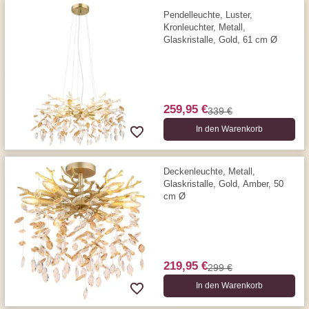
Pendelleuchte, Luster,
Kronleuchter, Metall,
Glaskristalle, Gold, 61 cm Ø
259,95 €
339 €
In den Warenkorb
Deckenleuchte, Metall,
Glaskristalle, Gold, Amber, 50
cm Ø
219,95 €
299 €
In den Warenkorb