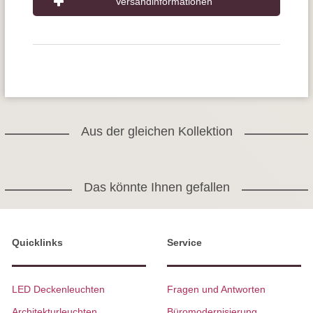
Versandinformationen
Aus der gleichen Kollektion
Das könnte Ihnen gefallen
Quicklinks
Service
LED Deckenleuchten
Fragen und Antworten
Architekturleuchten
Büromodernisierung