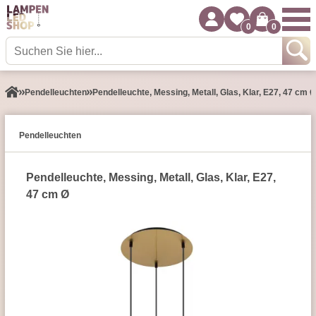
0
0
Pendel­leuchten
Pendelleuchte, Messing, Metall, Glas, Klar, E27, 47 cm Ø
Pendel­leuchten
Pendelleuchte, Messing, Metall, Glas, Klar, E27,
47 cm Ø