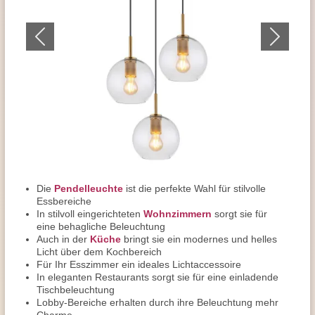
Die
Pendelleuchte
ist die perfekte Wahl für stilvolle
Essbereiche
In stilvoll eingerichteten
Wohnzimmern
sorgt sie für
eine behagliche Beleuchtung
Auch in der
Küche
bringt sie ein modernes und helles
Licht über dem Kochbereich
Für Ihr Esszimmer ein ideales Lichtaccessoire
In eleganten Restaurants sorgt sie für eine einladende
Tischbeleuchtung
Lobby-Bereiche erhalten durch ihre Beleuchtung mehr