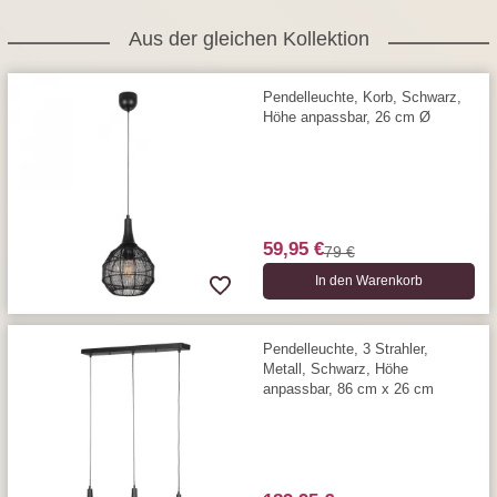
Aus der gleichen Kollektion
Pendelleuchte, Korb, Schwarz,
Höhe anpassbar, 26 cm Ø
59,95 €
79 €
In den Warenkorb
Pendelleuchte, 3 Strahler,
Metall, Schwarz, Höhe
anpassbar, 86 cm x 26 cm