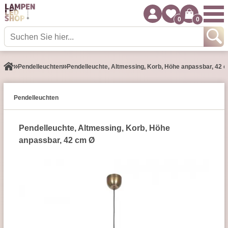
0
0
Pendel­leuchten
Pendelleuchte, Altmessing, Korb, Höhe anpassbar, 42 
Pendel­leuchten
Pendelleuchte, Altmessing, Korb, Höhe
anpassbar, 42 cm Ø