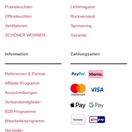
Praxisleuchten
Lichtmagazin
Officeleuchten
Rückversand
Ventilatoren
Sponsoring
SCHÖNER WOHNEN
Garantie
Information
Zahlungsarten
Referenzen & Partner
Affiliate-Programm
Ausschreibungen
Verbandsmitglieder
B2B Programme
Mitarbeiterprogramm
Hersteller