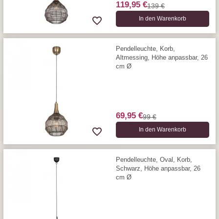
119,95 €
139 €
In den Warenkorb
Pendelleuchte, Korb,
Altmessing, Höhe anpassbar, 26
cm Ø
69,95 €
99 €
In den Warenkorb
Pendelleuchte, Oval, Korb,
Schwarz, Höhe anpassbar, 26
cm Ø