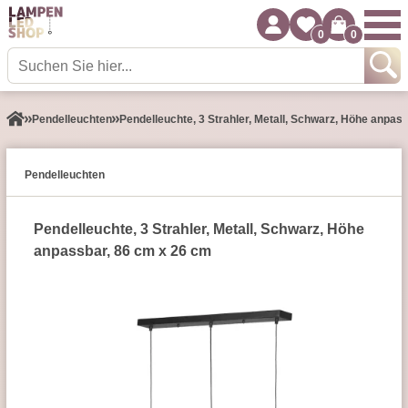
0
0
Pendel­leuchten
Pendelleuchte, 3 Strahler, Metall, Schwarz, Höhe anpas
Pendel­leuchten
Pendelleuchte, 3 Strahler, Metall, Schwarz, Höhe
anpassbar, 86 cm x 26 cm