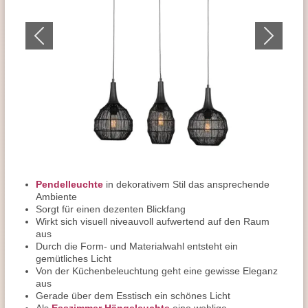
Pendelleuchte
in dekorativem Stil das ansprechende
Ambiente
Sorgt für einen dezenten Blickfang
Wirkt sich visuell niveauvoll aufwertend auf den Raum
aus
Durch die Form- und Materialwahl entsteht ein
gemütliches Licht
Von der Küchenbeleuchtung geht eine gewisse Eleganz
aus
Gerade über dem Esstisch ein schönes Licht