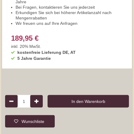
Jahre
Bei Fragen, kontaktieren Sie uns jederzeit
Erkundigen Sie sich bei höherer Artikelanzahl nach
Mengenrabatten
Wir freuen uns auf Ihre Anfragen
189,95 €
inkl. 20% MwSt.
kostenfreie Lieferung DE, AT
5 Jahre Garantie
1
In den Warenkorb
Wunschliste