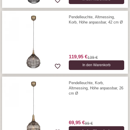
Pendelleuchte, Altmessing,
Korb, Höhe anpassbar, 42 cm Ø
119,95 €
139 €
In den Warenkorb
Pendelleuchte, Korb,
Altmessing, Höhe anpassbar, 26
cm Ø
69,95 €
99 €