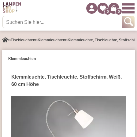
0
0
Tisch­leuchten
Klemmleuchten
Klemmleuchte, Tischleuchte, Stoffschi
Klemmleuchten
Klemmleuchte, Tischleuchte, Stoffschirm, Weiß,
60 cm Höhe