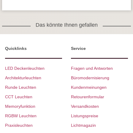
Das könnte Ihnen gefallen
Quicklinks
Service
LED Deckenleuchten
Fragen und Antworten
Architekturleuchten
Büromodernisierung
Runde Leuchten
Kundenmeinungen
CCT Leuchten
Retourenformular
Memoryfunktion
Versandkosten
RGBW Leuchten
Listungspreise
Praxisleuchten
Lichtmagazin