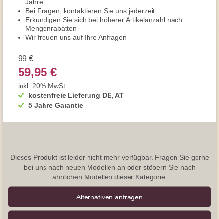
Jahre
Bei Fragen, kontaktieren Sie uns jederzeit
Erkundigen Sie sich bei höherer Artikelanzahl nach
Mengenrabatten
Wir freuen uns auf Ihre Anfragen
99 €
59,95 €
inkl. 20% MwSt.
kostenfreie Lieferung DE, AT
5 Jahre Garantie
Dieses Produkt ist leider nicht mehr verfügbar. Fragen Sie gerne
bei uns nach neuen Modellen an oder stöbern Sie nach
ähnlichen Modellen dieser Kategorie.
Alternativen anfragen