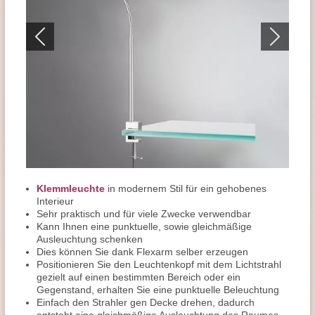
Klemmleuchte
in modernem Stil für ein gehobenes
Interieur
Sehr praktisch und für viele Zwecke verwendbar
Kann Ihnen eine punktuelle, sowie gleichmäßige
Ausleuchtung schenken
Dies können Sie dank Flexarm selber erzeugen
Positionieren Sie den Leuchtenkopf mit dem Lichtstrahl
gezielt auf einen bestimmten Bereich oder ein
Gegenstand, erhalten Sie eine punktuelle Beleuchtung
Einfach den Strahler gen Decke drehen, dadurch