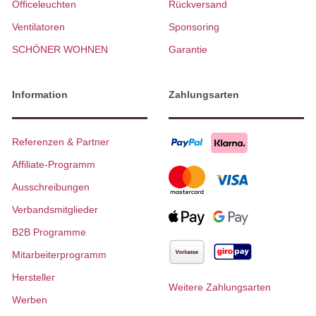
Officeleuchten
Rückversand
Ventilatoren
Sponsoring
SCHÖNER WOHNEN
Garantie
Information
Zahlungsarten
Referenzen & Partner
Affiliate-Programm
Ausschreibungen
Verbandsmitglieder
B2B Programme
Mitarbeiterprogramm
Hersteller
Weitere Zahlungsarten
Werben