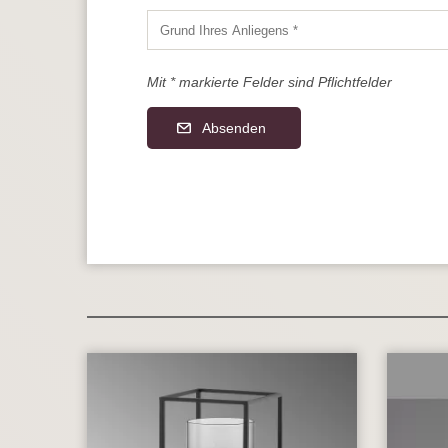
Mit * markierte Felder sind Pflichtfelder
Absenden