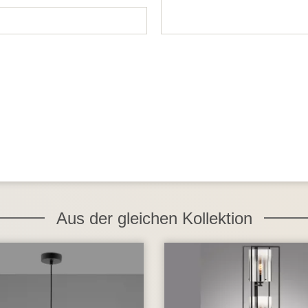
Aus der gleichen Kollektion