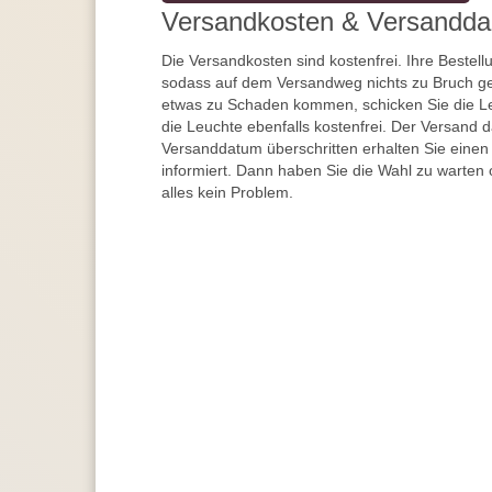
Versandkosten & Versandda
Die Versandkosten sind kostenfrei. Ihre Bestellu
sodass auf dem Versandweg nichts zu Bruch ge
etwas zu Schaden kommen, schicken Sie die Le
die Leuchte ebenfalls kostenfrei. Der Versand 
Versanddatum überschritten erhalten Sie einen
informiert. Dann haben Sie die Wahl zu warten 
alles kein Problem.