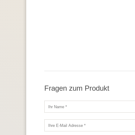
Fragen zum Produkt