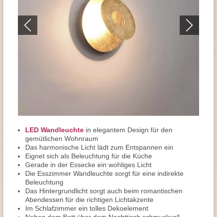
LED Wandleuchte
in elegantem Design für den
gemütlichen Wohnraum
Das harmonische Licht lädt zum Entspannen ein
Eignet sich als Beleuchtung für die Küche
Gerade in der Essecke ein wohliges Licht
Die Esszimmer Wandleuchte sorgt für eine indirekte
Beleuchtung
Das Hintergrundlicht sorgt auch beim romantischen
Abendessen für die richtigen Lichtakzente
Im Schlafzimmer ein tolles Dekoelement