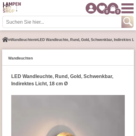
0
0
Wand­leuchten
LED Wandleuchte, Rund, Gold, Schwenkbar, Indirektes Li
Wand­leuchten
LED Wandleuchte, Rund, Gold, Schwenkbar,
Indirektes Licht, 18 cm Ø