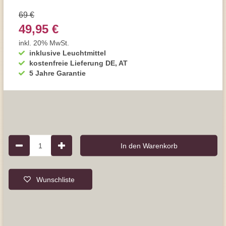
69 €
49,95 €
inkl. 20% MwSt.
inklusive Leuchtmittel
kostenfreie Lieferung DE, AT
5 Jahre Garantie
1
In den Warenkorb
Wunschliste