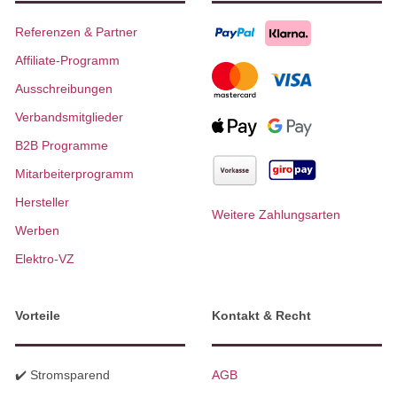
Referenzen & Partner
Affiliate-Programm
Ausschreibungen
Verbandsmitglieder
B2B Programme
Mitarbeiterprogramm
Hersteller
Weitere Zahlungsarten
Werben
Elektro-VZ
Vorteile
Kontakt & Recht
✔️ Stromsparend
AGB