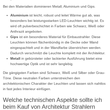
Bei den Materialien dominieren Metall, Aluminium und Gips.
Aluminium
ist leicht, robust und leitet Wärme gut ab, was
besonders bei leistungsstarken LED-Leuchten wichtig ist. Es
wird oft pulverbeschichtet in Farben wie Schwarz, Weiß oder
Anthrazit angeboten.
Gips
ist ein besonderes Material für Einbaustrahler. Diese
Leuchten können flächenbündig in die Decke oder Wand
eingespachtelt und in der Wandfarbe überstrichen werden.
Dadurch verschmilzt die Leuchte komplett mit der Architektur.
Metall
in gebürsteter oder lackierter Ausführung bietet eine
hochwertige Optik und ist sehr langlebig.
Die gängigsten Farben sind Schwarz, Weiß und Silber oder Grau-
Töne. Diese neutralen Farben unterstreichen den
architektonischen Charakter der Leuchten und lassen sich nahtlos
in fast jedes Interieur einfügen.
Welche technischen Aspekte sollte ich
beim Kauf von Architektur Strahlern