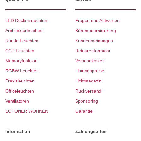
LED Deckenleuchten
Fragen und Antworten
Architekturleuchten
Büromodernisierung
Runde Leuchten
Kundenmeinungen
CCT Leuchten
Retourenformular
Memoryfunktion
Versandkosten
RGBW Leuchten
Listungspreise
Praxisleuchten
Lichtmagazin
Officeleuchten
Rückversand
Ventilatoren
Sponsoring
SCHÖNER WOHNEN
Garantie
Information
Zahlungsarten