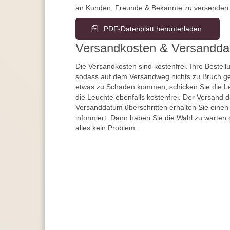
an Kunden, Freunde & Bekannte zu versenden
PDF-Datenblatt herunterladen
Versandkosten & Versandda
Die Versandkosten sind kostenfrei. Ihre Bestellu
sodass auf dem Versandweg nichts zu Bruch ge
etwas zu Schaden kommen, schicken Sie die Le
die Leuchte ebenfalls kostenfrei. Der Versand 
Versanddatum überschritten erhalten Sie einen
informiert. Dann haben Sie die Wahl zu warten 
alles kein Problem.