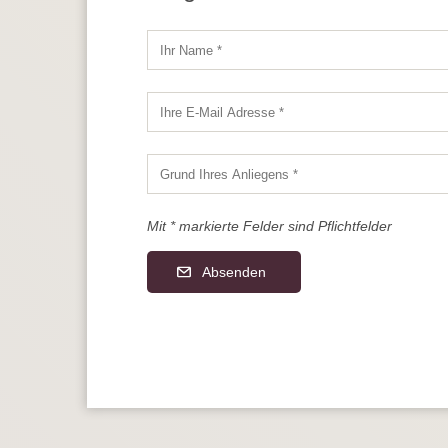
Mit * markierte Felder sind Pflichtfelder
Absenden