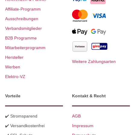
Affiliate-Programm
Ausschreibungen
Verbandsmitglieder
B2B Programme
Mitarbeiterprogramm
Hersteller
Weitere Zahlungsarten
Werben
Elektro-VZ
Vorteile
Kontakt & Recht
✔️ Stromsparend
AGB
✔️ Versandkostenfrei
Impressum