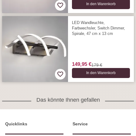
In den Warenkorb
LED Wandleuchte,
Farbwechsler, Switch Dimmer,
Spirale, 47 cm x 13 cm
149,95 €
179 €
In den Warenkorb
Das könnte Ihnen gefallen
Quicklinks
Service