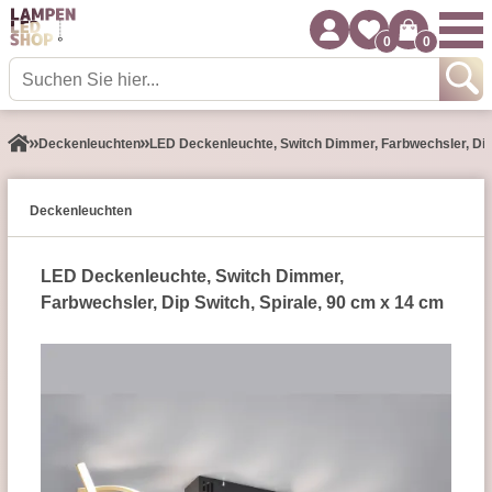
0
0
Decken­leuchten
LED Deckenleuchte, Switch Dimmer, Farbwechsler, Dip 
Decken­leuchten
LED Deckenleuchte, Switch Dimmer,
Farbwechsler, Dip Switch, Spirale, 90 cm x 14 cm