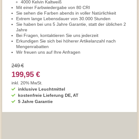
4000 Kelvin Kaltweiß
Mit einer Farbwiedergabe von 80 CRI
Sie sehen die Farben abends in voller Natürlichkeit
Extrem lange Lebensdauer von 30.000 Stunden
Sie haben bei uns 5 Jahre Garantie, statt der üblichen 2
Jahre
Bei Fragen, kontaktieren Sie uns jederzeit
Erkundigen Sie sich bei höherer Artikelanzahl nach
Mengenrabatten
Wir freuen uns auf Ihre Anfragen
249 €
199,95 €
inkl. 20% MwSt.
inklusive Leuchtmittel
kostenfreie Lieferung DE, AT
5 Jahre Garantie