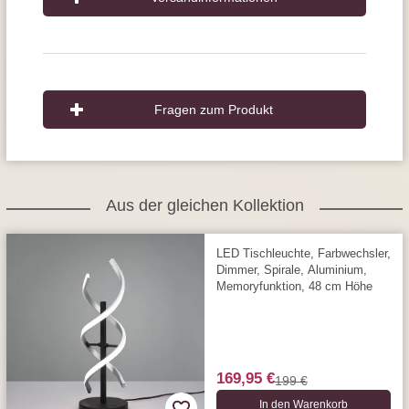
Fragen zum Produkt
Aus der gleichen Kollektion
LED Tischleuchte, Farbwechsler,
Dimmer, Spirale, Aluminium,
Memoryfunktion, 48 cm Höhe
169,95 €
199 €
In den Warenkorb