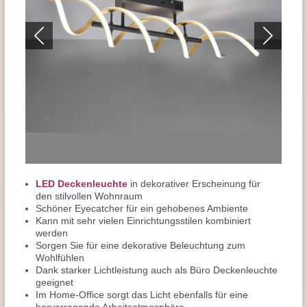
LED Deckenleuchte
in dekorativer Erscheinung für
den stilvollen Wohnraum
Schöner Eyecatcher für ein gehobenes Ambiente
Kann mit sehr vielen Einrichtungsstilen kombiniert
werden
Sorgen Sie für eine dekorative Beleuchtung zum
Wohlfühlen
Dank starker Lichtleistung auch als Büro Deckenleuchte
geeignet
Im Home-Office sorgt das Licht ebenfalls für eine