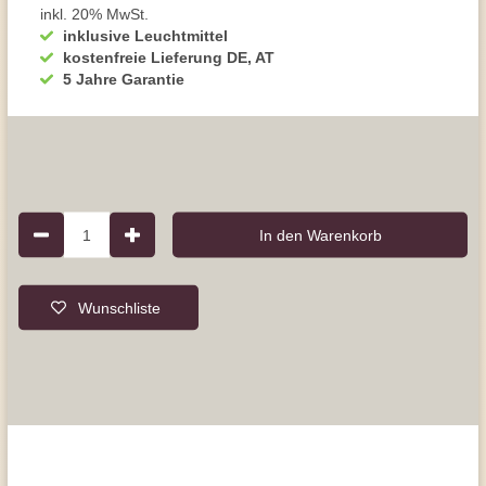
inkl. 20% MwSt.
inklusive Leuchtmittel
kostenfreie Lieferung DE, AT
5 Jahre Garantie
1
In den Warenkorb
Wunschliste