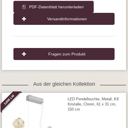
PDF-Datenblatt herunterladen
Versandinformationen
Fragen zum Produkt
Aus der gleichen Kollektion
3.866 LM
LED Pendelleuchte, Metall, K9
Kristalle, Chrom, 61 x 31 cm,
150 cm