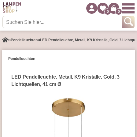
0
0
Pendel­leuchten
LED Pendelleuchte, Metall, K9 Kristalle, Gold, 3 Lichtqu
Pendel­leuchten
LED Pendelleuchte, Metall, K9 Kristalle, Gold, 3
Lichtquellen, 41 cm Ø