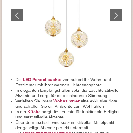
Die
LED Pendelleuchte
verzaubert Ihr Wohn- und
Esszimmer mit ihrer warmen Lichtatmosphäre
In eleganten Empfangshallen setzt die Leuchte stilvolle
Akzente und sorgt für eine einladende Stimmung
Verleihen Sie Ihrem
Wohnzimmer
eine exklusive Note
und schaffen Sie ein Ambiente zum Wohlfühlen
In der
Küche
sorgt die Leuchte für funktionale Helligkeit
und setzt stilvolle Akzente
Über dem Esstisch wird sie zum stilvollen Mittelpunkt,
der gesellige Abende perfekt untermalt