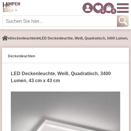
0
0
Decken­leuchten
LED Deckenleuchte, Weiß, Quadratisch, 3400 Lumen, 
Decken­leuchten
LED Deckenleuchte, Weiß, Quadratisch, 3400
Lumen, 43 cm x 43 cm