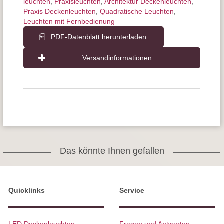
leuchten
,
Praxisleuchten
,
Architektur Deckenleuchten
,
Praxis Deckenleuchten
,
Quadratische Leuchten
,
Leuchten mit Fernbedienung
PDF-Datenblatt herunterladen
Versandinformationen
Das könnte Ihnen gefallen
Quicklinks
Service