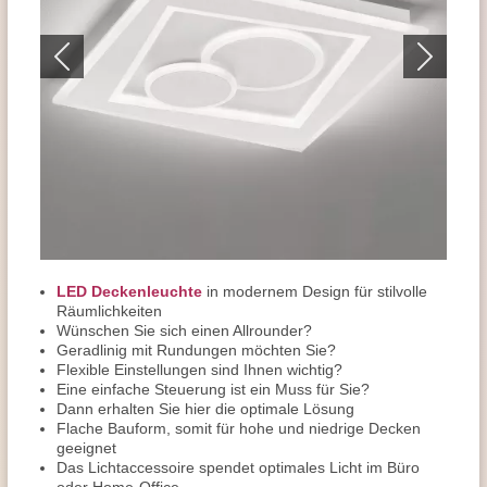
LED Deckenleuchte
in modernem Design für stilvolle
Räumlichkeiten
Wünschen Sie sich einen Allrounder?
Geradlinig mit Rundungen möchten Sie?
Flexible Einstellungen sind Ihnen wichtig?
Eine einfache Steuerung ist ein Muss für Sie?
Dann erhalten Sie hier die optimale Lösung
Flache Bauform, somit für hohe und niedrige Decken
geeignet
Das Lichtaccessoire spendet optimales Licht im Büro