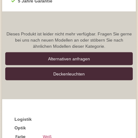
5 Jahre Garantie
Dieses Produkt ist leider nicht mehr verfügbar. Fragen Sie gerne
bei uns nach neuen Modellen an oder stöbern Sie nach
ähnlichen Modellen dieser Kategorie.
Alternativen anfragen
Decken­leuchten
Logistik
Optik
Farbe
Weiß