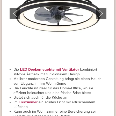
Die
LED Deckenleuchte mit Ventilator
kombiniert
stilvolle Ästhetik mit funktionalem Design
Mit ihrer modernen Gestaltung bringt sie einen Hauch
von Eleganz in Ihre Wohnräume
Die Leuchte ist ideal für das Home-Office, wo sie
effizient beleuchtet und eine frische Brise bietet
Bietet sich auch für die Küche an
Im
Esszimmer
ein solides Licht mit erfrischendem
Lüftchen
Kann auch im Wohnzimmer eine Bereicherung sein