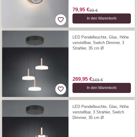
79,95 €
99 €
In den Warenkorb
LED Pendelleuchte, Glas, Höhe
verstellbar, Switch Dimmer, 3
Strahler, 35 cm Ø
269,95 €
349 €
In den Warenkorb
LED Pendelleuchte, Glas, Höhe
verstellbar, 3 Strahler, Switch
Dimmer, 35 cm Ø