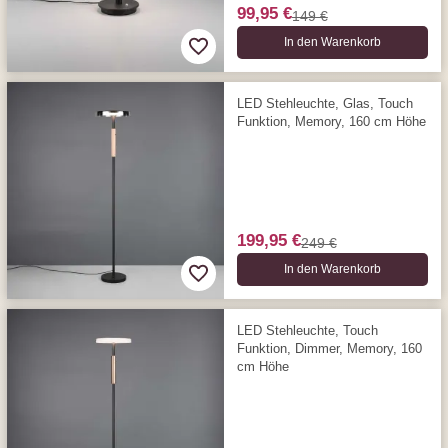
99,95 €
149 €
In den Warenkorb
LED Stehleuchte, Glas, Touch
Funktion, Memory, 160 cm Höhe
199,95 €
249 €
In den Warenkorb
LED Stehleuchte, Touch
Funktion, Dimmer, Memory, 160
cm Höhe