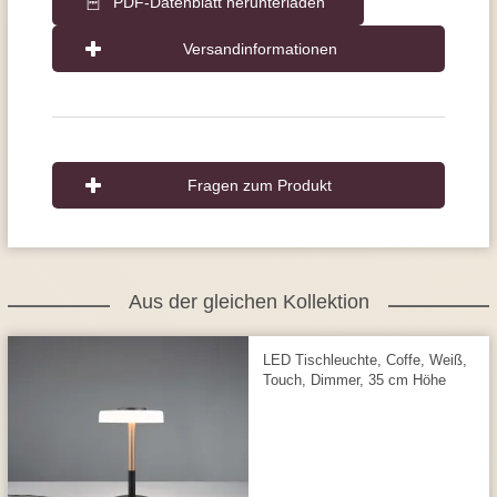
PDF-Datenblatt herunterladen
Versandinformationen
Fragen zum Produkt
Aus der gleichen Kollektion
LED Tischleuchte, Coffe, Weiß,
Touch, Dimmer, 35 cm Höhe