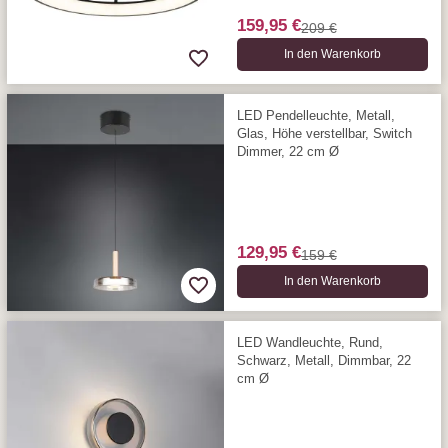
159,95 €
209 €
In den Warenkorb
LED Pendelleuchte, Metall,
Glas, Höhe verstellbar, Switch
Dimmer, 22 cm Ø
129,95 €
159 €
In den Warenkorb
LED Wandleuchte, Rund,
Schwarz, Metall, Dimmbar, 22
cm Ø