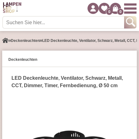
0
0
Decken­leuchten
LED Deckenleuchte, Ventilator, Schwarz, Metall, CCT,
Decken­leuchten
LED Deckenleuchte, Ventilator, Schwarz, Metall,
CCT, Dimmer, Timer, Fernbedienung, Ø 50 cm