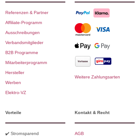
Referenzen & Partner
Affiliate-Programm
Ausschreibungen
Verbandsmitglieder
B2B Programme
Mitarbeiterprogramm
Hersteller
Weitere Zahlungsarten
Werben
Elektro-VZ
Vorteile
Kontakt & Recht
✔️ Stromsparend
AGB