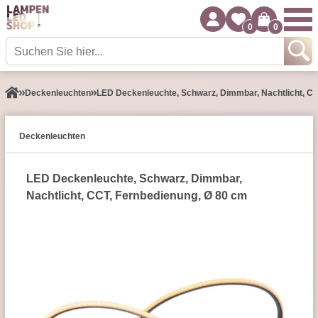
0
0
Decken­leuchten
LED Deckenleuchte, Schwarz, Dimmbar, Nachtlicht, CC
Decken­leuchten
LED Deckenleuchte, Schwarz, Dimmbar,
Nachtlicht, CCT, Fernbedienung, Ø 80 cm