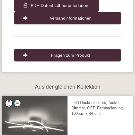
PDF-Datenblatt herunterladen
Versandinformationen
Fragen zum Produkt
Aus der gleichen Kollektion
LED Deckenleuchte, Nickel,
Dimmer, CCT, Fernbedienung,
100 cm x 44 cm