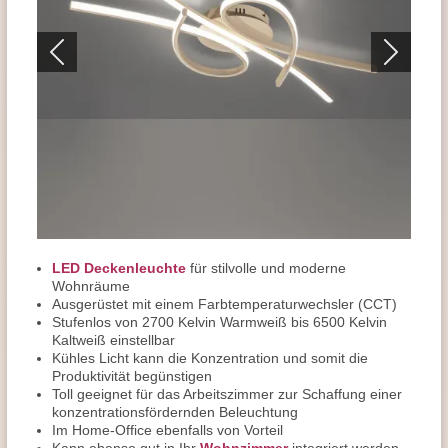
LED Deckenleuchte
für stilvolle und moderne
Wohnräume
Ausgerüstet mit einem Farbtemperaturwechsler (CCT)
Stufenlos von 2700 Kelvin Warmweiß bis 6500 Kelvin
Kaltweiß einstellbar
Kühles Licht kann die Konzentration und somit die
Produktivität begünstigen
Toll geeignet für das Arbeitszimmer zur Schaffung einer
konzentrationsfördernden Beleuchtung
Im Home-Office ebenfalls von Vorteil