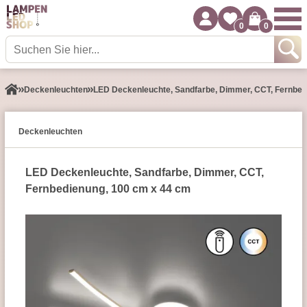
0
0
Decken­leuchten
LED Deckenleuchte, Sandfarbe, Dimmer, CCT, Fernbed
Decken­leuchten
LED Deckenleuchte, Sandfarbe, Dimmer, CCT,
Fernbedienung, 100 cm x 44 cm