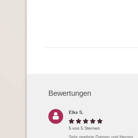
Bewertungen
Elke S.
5 von 5 Sternen
Sehr geehrte Damen und Herren,