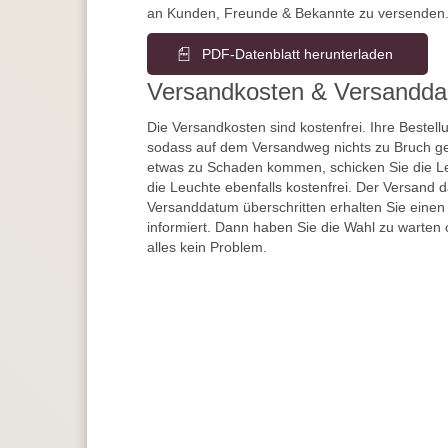
an Kunden, Freunde & Bekannte zu versenden
PDF-Datenblatt herunterladen
Versandkosten & Versandda
Die Versandkosten sind kostenfrei. Ihre Bestellu
sodass auf dem Versandweg nichts zu Bruch ge
etwas zu Schaden kommen, schicken Sie die Le
die Leuchte ebenfalls kostenfrei. Der Versand 
Versanddatum überschritten erhalten Sie einen
informiert. Dann haben Sie die Wahl zu warten 
alles kein Problem.