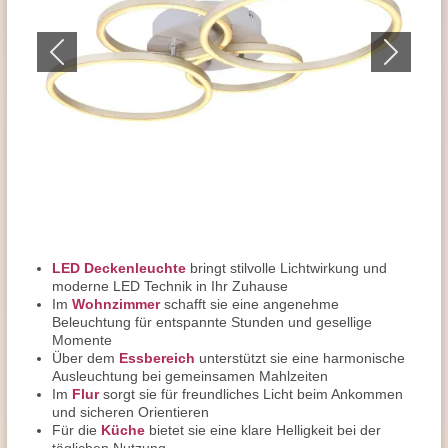
LED Deckenleuchte
bringt stilvolle Lichtwirkung und
moderne LED Technik in Ihr Zuhause
Im
Wohnzimmer
schafft sie eine angenehme
Beleuchtung für entspannte Stunden und gesellige
Momente
Über dem
Essbereich
unterstützt sie eine harmonische
Ausleuchtung bei gemeinsamen Mahlzeiten
Im
Flur
sorgt sie für freundliches Licht beim Ankommen
und sicheren Orientieren
Für die
Küche
bietet sie eine klare Helligkeit bei der