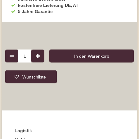
kostenfreie Lieferung DE, AT
5 Jahre Garantie
1
In den Warenkorb
Wunschliste
Logistik