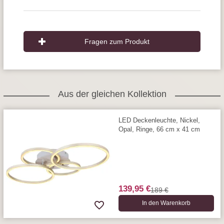
Fragen zum Produkt
Aus der gleichen Kollektion
LED Deckenleuchte, Nickel,
Opal, Ringe, 66 cm x 41 cm
139,95 €
189 €
In den Warenkorb