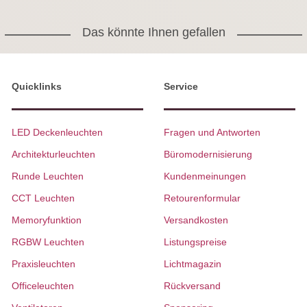
Das könnte Ihnen gefallen
Quicklinks
Service
LED Deckenleuchten
Fragen und Antworten
Architekturleuchten
Büromodernisierung
Runde Leuchten
Kundenmeinungen
CCT Leuchten
Retourenformular
Memoryfunktion
Versandkosten
RGBW Leuchten
Listungspreise
Praxisleuchten
Lichtmagazin
Officeleuchten
Rückversand