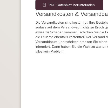
PDF-Datenblatt herunterladen
Versandkosten & Versandda
Die Versandkosten sind kostenfrei. Ihre Bestellu
sodass auf dem Versandweg nichts zu Bruch ge
etwas zu Schaden kommen, schicken Sie die Le
die Leuchte ebenfalls kostenfrei. Der Versand 
Versanddatum überschritten erhalten Sie einen
informiert. Dann haben Sie die Wahl zu warten 
alles kein Problem.