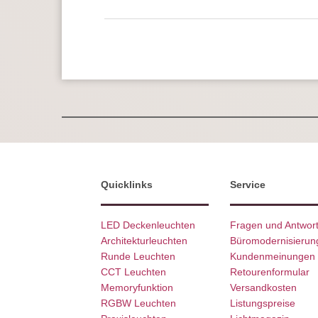
Quicklinks
Service
LED Deckenleuchten
Fragen und Antwor
Architekturleuchten
Büromodernisierun
Runde Leuchten
Kundenmeinungen
CCT Leuchten
Retourenformular
Memoryfunktion
Versandkosten
RGBW Leuchten
Listungspreise