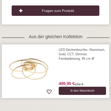
Fragen zum Produkt
Aus der gleichen Kollektion
LED Deckenleuchte, Aluminium,
Gold, CCT, Dimmer,
Fernbedienung, 85 cm Ø
499,95 €
699 €
In den Warenkorb