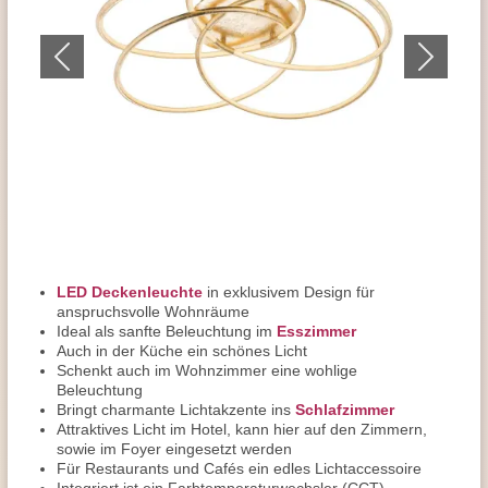
LED Deckenleuchte
in exklusivem Design für
anspruchsvolle Wohnräume
Ideal als sanfte Beleuchtung im
Esszimmer
Auch in der Küche ein schönes Licht
Schenkt auch im Wohnzimmer eine wohlige
Beleuchtung
Bringt charmante Lichtakzente ins
Schlafzimmer
Attraktives Licht im Hotel, kann hier auf den Zimmern,
sowie im Foyer eingesetzt werden
Für Restaurants und Cafés ein edles Lichtaccessoire