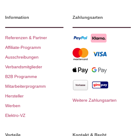
Information
Zahlungsarten
Referenzen & Partner
Affiliate-Programm
Ausschreibungen
Verbandsmitglieder
B2B Programme
Mitarbeiterprogramm
Hersteller
Weitere Zahlungsarten
Werben
Elektro-VZ
Vorteile
Kontakt & Recht