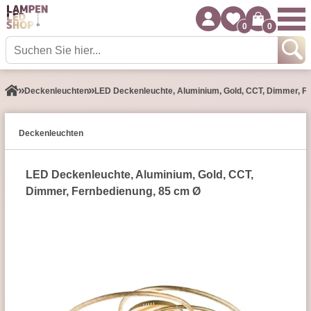
0
0
Decken­leuchten
LED Deckenleuchte, Aluminium, Gold, CCT, Dimmer, F
Decken­leuchten
LED Deckenleuchte, Aluminium, Gold, CCT,
Dimmer, Fernbedienung, 85 cm Ø