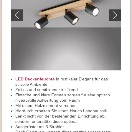
LED Deckenleuchte
in rustikaler Eleganz für das
stilvolle Ambiente
Zeitlos und somit immer im Trend
Einfache und klare Formen sorgen für eine optisch
niveauvolle Aufwertung vom Raum
Mit einem Holzelement versehen
Hierdurch erhalten Sie einen Hauch Landhausstil
Lenkt nicht von der bestehenden Einrichtung ab,
sondern unterstützt diese optimal
Ausgerüstet mit 3 Strahler