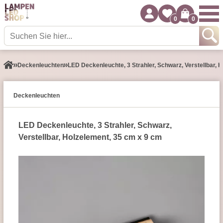
0
0
Decken­leuchten
LED Deckenleuchte, 3 Strahler, Schwarz, Verstellbar, 
Decken­leuchten
LED Deckenleuchte, 3 Strahler, Schwarz,
Verstellbar, Holzelement, 35 cm x 9 cm