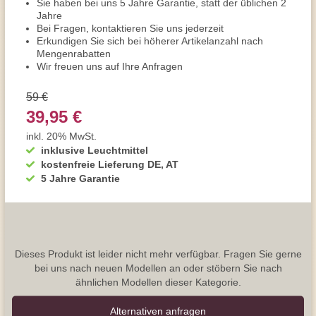
Sie haben bei uns 5 Jahre Garantie, statt der üblichen 2
Jahre
Bei Fragen, kontaktieren Sie uns jederzeit
Erkundigen Sie sich bei höherer Artikelanzahl nach
Mengenrabatten
Wir freuen uns auf Ihre Anfragen
59 €
39,95 €
inkl. 20% MwSt.
inklusive Leuchtmittel
kostenfreie Lieferung DE, AT
5 Jahre Garantie
Dieses Produkt ist leider nicht mehr verfügbar. Fragen Sie gerne
bei uns nach neuen Modellen an oder stöbern Sie nach
ähnlichen Modellen dieser Kategorie.
Alternativen anfragen