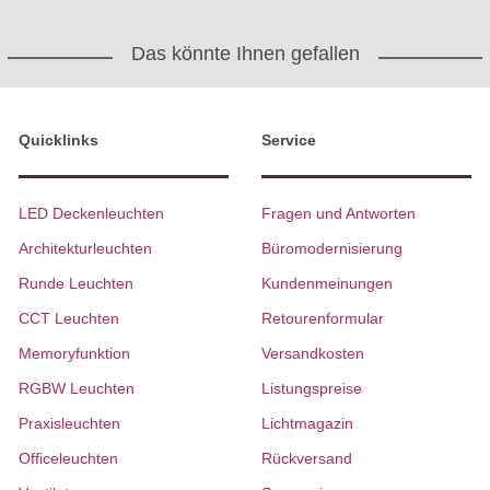
Das könnte Ihnen gefallen
Quicklinks
Service
LED Deckenleuchten
Fragen und Antworten
Architekturleuchten
Büromodernisierung
Runde Leuchten
Kundenmeinungen
CCT Leuchten
Retourenformular
Memoryfunktion
Versandkosten
RGBW Leuchten
Listungspreise
Praxisleuchten
Lichtmagazin
Officeleuchten
Rückversand