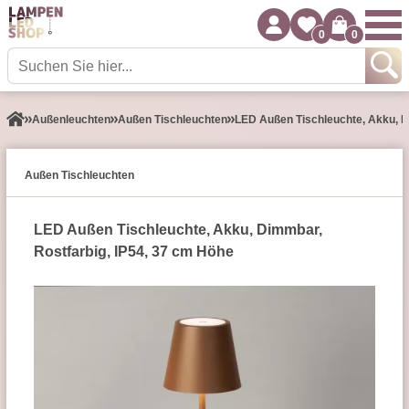
0
0
Außen­leuchten
Außen Tischleuchten
LED Außen Tischleuchte, Akku, D
Außen Tischleuchten
LED Außen Tischleuchte, Akku, Dimmbar,
Rostfarbig, IP54, 37 cm Höhe