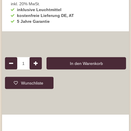
inkl. 20% MwSt.
inklusive Leuchtmittel
kostenfreie Lieferung DE, AT
5 Jahre Garantie
1
In den Warenkorb
Wunschliste