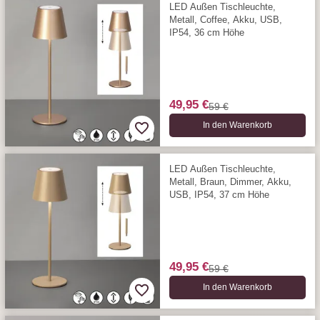
LED Außen Tischleuchte,
Metall, Coffee, Akku, USB,
IP54, 36 cm Höhe
49,95 €
59 €
In den Warenkorb
LED Außen Tischleuchte,
Metall, Braun, Dimmer, Akku,
USB, IP54, 37 cm Höhe
49,95 €
59 €
In den Warenkorb