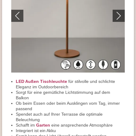
LED Außen Tischleuchte
für stilvolle und schlichte
Eleganz im Outdoorbereich
Sorgt für eine gemütliche Lichtstimmung auf dem
Balkon
Ob beim Essen oder beim Ausklingen vom Tag, immer
passend
Spendet auch auf Ihrer Terrasse die optimale
Beleuchtung
Schafft im
Garten
eine ansprechende Atmosphäre
Integriert ist ein Akku