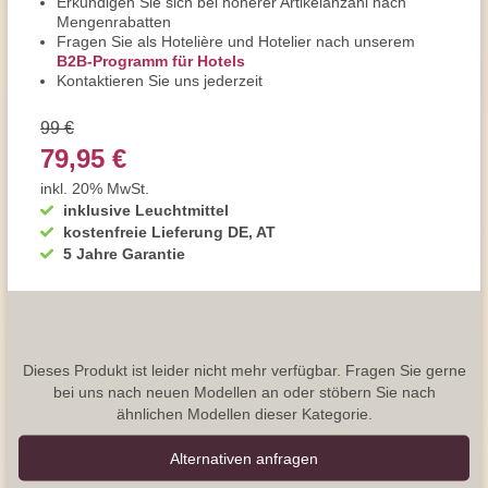
Erkundigen Sie sich bei höherer Artikelanzahl nach
Mengenrabatten
Fragen Sie als Hotelière und Hotelier nach unserem
B2B-Programm für Hotels
Kontaktieren Sie uns jederzeit
99 €
79,95 €
inkl. 20% MwSt.
inklusive Leuchtmittel
kostenfreie Lieferung DE, AT
5 Jahre Garantie
Dieses Produkt ist leider nicht mehr verfügbar. Fragen Sie gerne
bei uns nach neuen Modellen an oder stöbern Sie nach
ähnlichen Modellen dieser Kategorie.
Alternativen anfragen