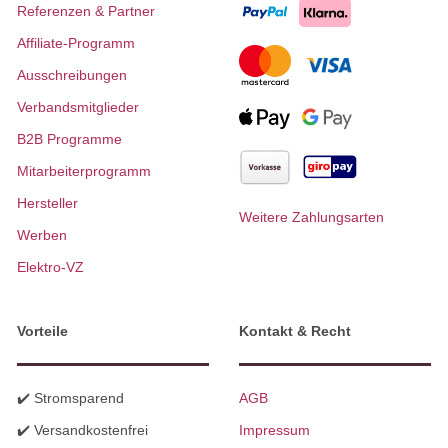
Referenzen & Partner
Affiliate-Programm
Ausschreibungen
Verbandsmitglieder
B2B Programme
Mitarbeiterprogramm
Hersteller
Weitere Zahlungsarten
Werben
Elektro-VZ
Vorteile
Kontakt & Recht
✔️ Stromsparend
AGB
✔️ Versandkostenfrei
Impressum