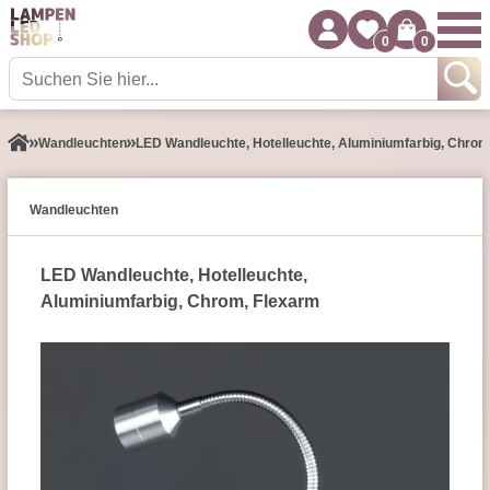
0
0
Wand­leuchten
LED Wandleuchte, Hotelleuchte, Aluminiumfarbig, Chrom
Wand­leuchten
LED Wandleuchte, Hotelleuchte,
Aluminiumfarbig, Chrom, Flexarm