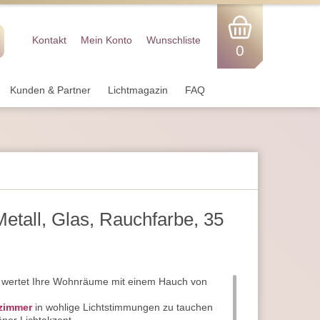
Kontakt
Mein Konto
Wunschliste
0
Kunden & Partner
Lichtmagazin
FAQ
etall, Glas, Rauchfarbe, 35
wertet Ihre Wohnräume mit einem Hauch von
zimmer
in wohlige Lichtstimmungen zu tauchen