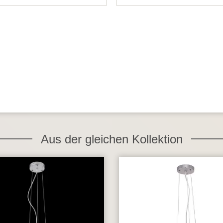
Aus der gleichen Kollektion