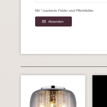
Mit * markierte Felder sind Pflichtfelder
Absenden