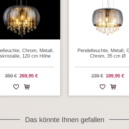
elleuchte, Chrom, Metall,
Pendelleuchte, Metall, 
skristalle, 120 cm Höhe
Chrom, 35 cm Ø
359 €
269,95 €
239 €
189,95 €
Das könnte Ihnen gefallen