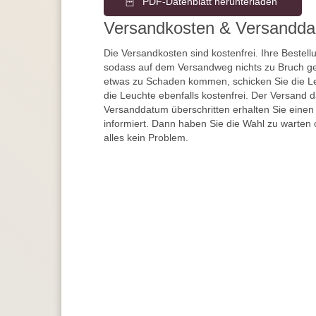
PDF-Datenblatt herunterladen
Versandkosten & Versandda
Die Versandkosten sind kostenfrei. Ihre Bestellu
sodass auf dem Versandweg nichts zu Bruch ge
etwas zu Schaden kommen, schicken Sie die Le
die Leuchte ebenfalls kostenfrei. Der Versand 
Versanddatum überschritten erhalten Sie einen
informiert. Dann haben Sie die Wahl zu warten 
alles kein Problem.