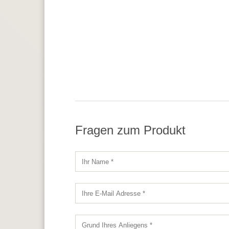
Fragen zum Produkt