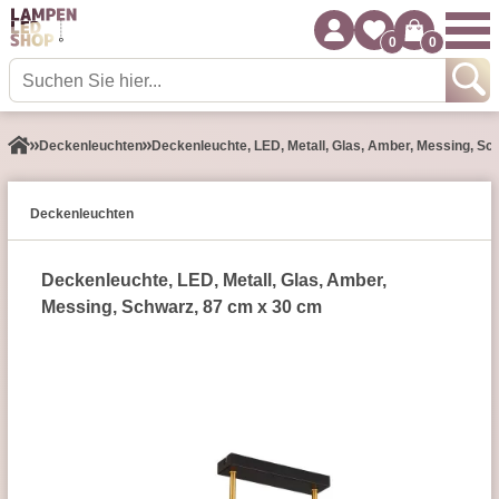
0
0
Decken­leuchten
Deckenleuchte, LED, Metall, Glas, Amber, Messing, Sc
Decken­leuchten
Deckenleuchte, LED, Metall, Glas, Amber,
Messing, Schwarz, 87 cm x 30 cm