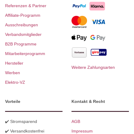
Referenzen & Partner
Affiliate-Programm
Ausschreibungen
Verbandsmitglieder
B2B Programme
Mitarbeiterprogramm
Hersteller
Weitere Zahlungsarten
Werben
Elektro-VZ
Vorteile
Kontakt & Recht
✔️ Stromsparend
AGB
✔️ Versandkostenfrei
Impressum