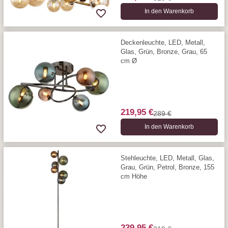
In den Warenkorb
Deckenleuchte, LED, Metall,
Glas, Grün, Bronze, Grau, 65
cm Ø
219,95 €
289 €
In den Warenkorb
Stehleuchte, LED, Metall, Glas,
Grau, Grün, Petrol, Bronze, 155
cm Höhe
239,95 €