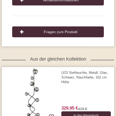
Versandinformationen
Fragen zum Produkt
Aus der gleichen Kollektion
LED Stehleuchte, Metall, Glas,
Schwarz, Rauchfarbe, 162 cm
Höhe
329,95 €
419 €
In den Warenkorb