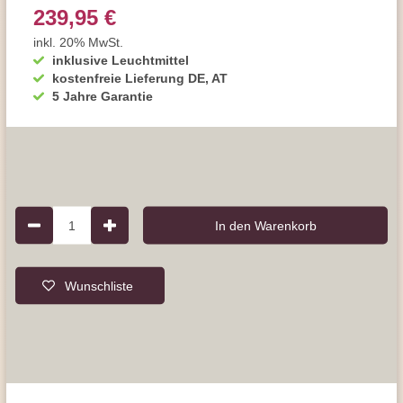
239,95 €
inkl. 20% MwSt.
inklusive Leuchtmittel
kostenfreie Lieferung DE, AT
5 Jahre Garantie
1
In den Warenkorb
Wunschliste