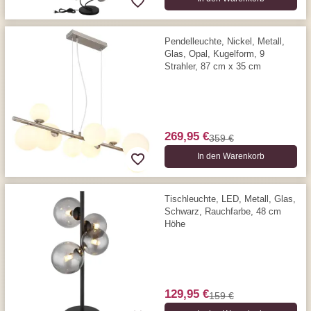
Pendelleuchte, Nickel, Metall,
Glas, Opal, Kugelform, 9
Strahler, 87 cm x 35 cm
269,95 €
359 €
In den Warenkorb
Tischleuchte, LED, Metall, Glas,
Schwarz, Rauchfarbe, 48 cm
Höhe
129,95 €
159 €