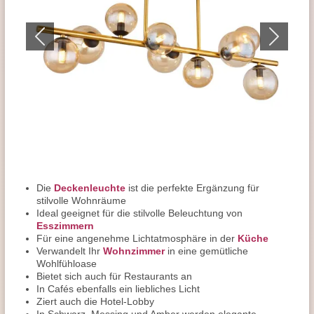
Die
Deckenleuchte
ist die perfekte Ergänzung für
stilvolle Wohnräume
Ideal geeignet für die stilvolle Beleuchtung von
Esszimmern
Für eine angenehme Lichtatmosphäre in der
Küche
Verwandelt Ihr
Wohnzimmer
in eine gemütliche
Wohlfühloase
Bietet sich auch für Restaurants an
In Cafés ebenfalls ein liebliches Licht
Ziert auch die Hotel-Lobby