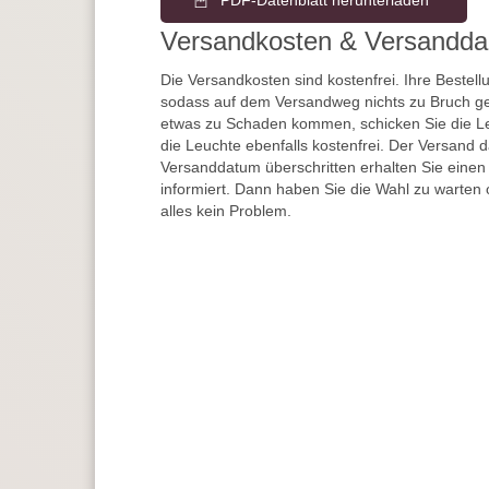
PDF-Datenblatt herunterladen
Versandkosten & Versandda
Die Versandkosten sind kostenfrei. Ihre Bestellu
sodass auf dem Versandweg nichts zu Bruch ge
etwas zu Schaden kommen, schicken Sie die Le
die Leuchte ebenfalls kostenfrei. Der Versand 
Versanddatum überschritten erhalten Sie einen
informiert. Dann haben Sie die Wahl zu warten 
alles kein Problem.