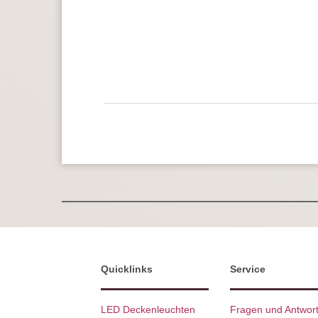
Quicklinks
Service
LED Deckenleuchten
Fragen und Antwor