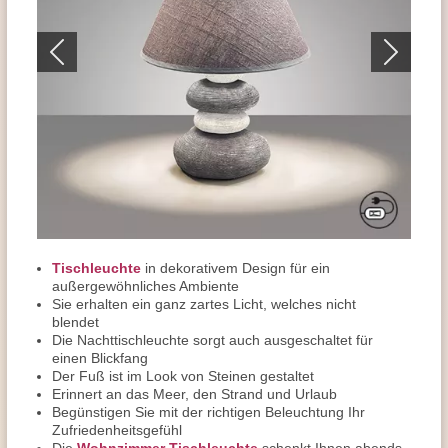
Tischleuchte
in dekorativem Design für ein
außergewöhnliches Ambiente
Sie erhalten ein ganz zartes Licht, welches nicht
blendet
Die Nachttischleuchte sorgt auch ausgeschaltet für
einen Blickfang
Der Fuß ist im Look von Steinen gestaltet
Erinnert an das Meer, den Strand und Urlaub
Begünstigen Sie mit der richtigen Beleuchtung Ihr
Zufriedenheitsgefühl