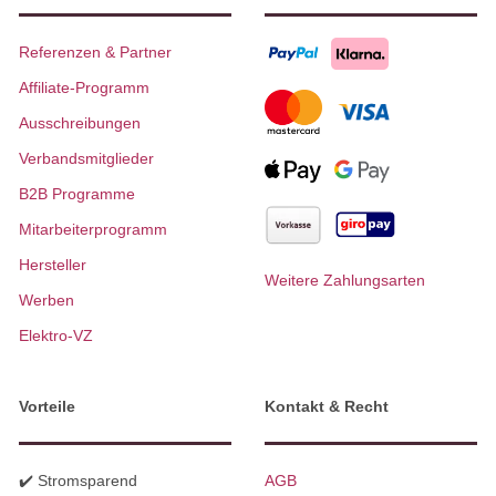
Referenzen & Partner
Affiliate-Programm
Ausschreibungen
Verbandsmitglieder
B2B Programme
Mitarbeiterprogramm
Hersteller
Weitere Zahlungsarten
Werben
Elektro-VZ
Vorteile
Kontakt & Recht
✔️ Stromsparend
AGB