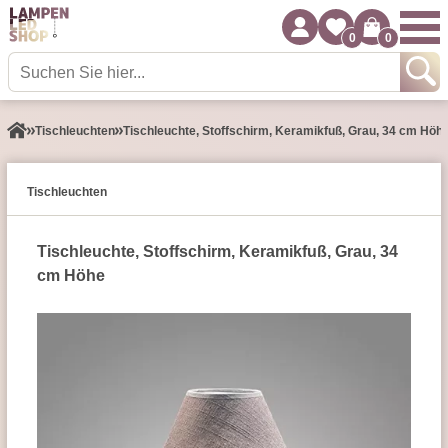
0
0
Tisch­leuchten
Tischleuchte, Stoffschirm, Keramikfuß, Grau, 34 cm Höh
Tisch­leuchten
Tischleuchte, Stoffschirm, Keramikfuß, Grau, 34
cm Höhe