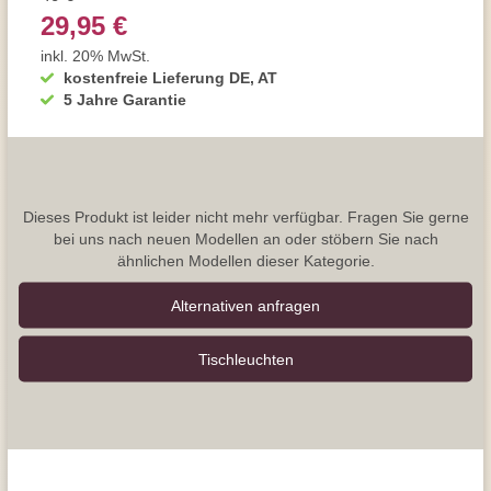
29,95 €
inkl. 20% MwSt.
kostenfreie Lieferung DE, AT
5 Jahre Garantie
Dieses Produkt ist leider nicht mehr verfügbar. Fragen Sie gerne
bei uns nach neuen Modellen an oder stöbern Sie nach
ähnlichen Modellen dieser Kategorie.
Alternativen anfragen
Tisch­leuchten