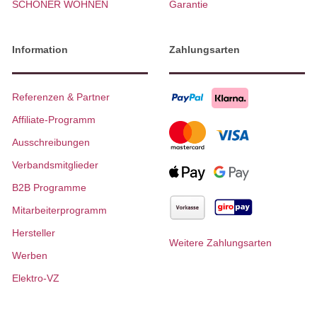
SCHÖNER WOHNEN
Garantie
Information
Zahlungsarten
Referenzen & Partner
Affiliate-Programm
Ausschreibungen
Verbandsmitglieder
B2B Programme
Mitarbeiterprogramm
Hersteller
Weitere Zahlungsarten
Werben
Elektro-VZ