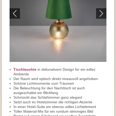
Tischleuchte
in dekorativem Design für ein edles
Ambiente
Der Raum wird optisch direkt niveauvoll angehoben
Schöne Lichtmomente zum Träumen
Die Beleuchtung für den Nachttisch ist auch
ausgeschaltet ein Blickfang
Schmückt das Schlafzimmer ganz elegant
Setzt auch im Hotelzimmer die richtigen Akzente
In einer Hotel-Suite ein ebenso edles Lichtelement
Toller Material-Mix für ein rundum stimmiges Bild