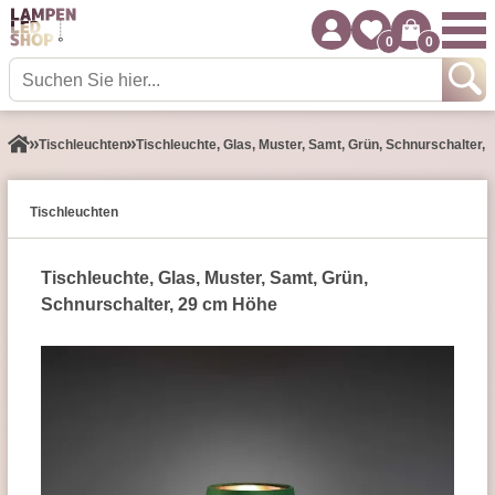
0
0
Tisch­leuchten
Tischleuchte, Glas, Muster, Samt, Grün, Schnurschalter,
Tisch­leuchten
Tischleuchte, Glas, Muster, Samt, Grün,
Schnurschalter, 29 cm Höhe