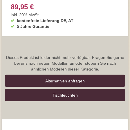
89,95 €
inkl. 20% MwSt.
kostenfreie Lieferung DE, AT
5 Jahre Garantie
Dieses Produkt ist leider nicht mehr verfügbar. Fragen Sie gerne
bei uns nach neuen Modellen an oder stöbern Sie nach
ähnlichen Modellen dieser Kategorie.
Alternativen anfragen
Tisch­leuchten