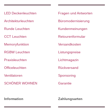
LED Deckenleuchten
Fragen und Antworten
Architekturleuchten
Büromodernisierung
Runde Leuchten
Kundenmeinungen
CCT Leuchten
Retourenformular
Memoryfunktion
Versandkosten
RGBW Leuchten
Listungspreise
Praxisleuchten
Lichtmagazin
Officeleuchten
Rückversand
Ventilatoren
Sponsoring
SCHÖNER WOHNEN
Garantie
Information
Zahlungsarten