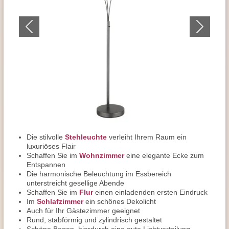
Die stilvolle
Stehleuchte
verleiht Ihrem Raum ein
luxuriöses Flair
Schaffen Sie im
Wohnzimmer
eine elegante Ecke zum
Entspannen
Die harmonische Beleuchtung im Essbereich
unterstreicht gesellige Abende
Schaffen Sie im
Flur
einen einladenden ersten Eindruck
Im
Schlafzimmer
ein schönes Dekolicht
Auch für Ihr Gästezimmer geeignet
Rund, stabförmig und zylindrisch gestaltet