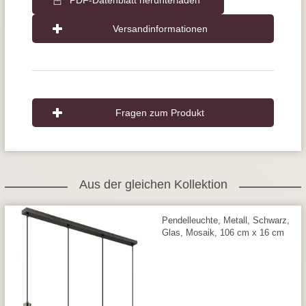
PDF-Datenblatt herunterladen
Versandinformationen
Fragen zum Produkt
Aus der gleichen Kollektion
Pendelleuchte, Metall, Schwarz,
Glas, Mosaik, 106 cm x 16 cm