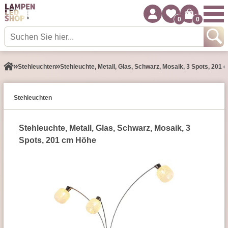
0
0
Stehleuchten
Stehleuchte, Metall, Glas, Schwarz, Mosaik, 3 Spots, 201
Stehleuchten
Stehleuchte, Metall, Glas, Schwarz, Mosaik, 3
Spots, 201 cm Höhe