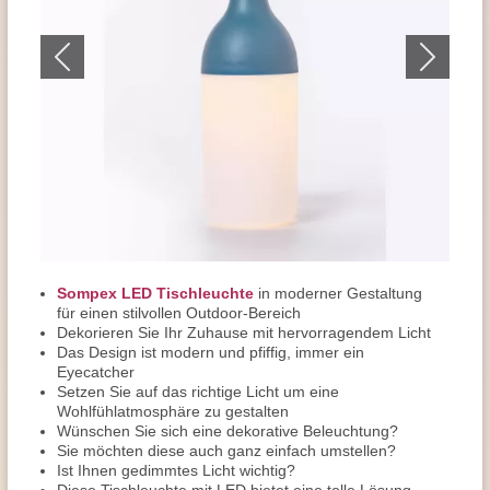
Sompex LED Tischleuchte
in moderner Gestaltung
für einen stilvollen Outdoor-Bereich
Dekorieren Sie Ihr Zuhause mit hervorragendem Licht
Das Design ist modern und pfiffig, immer ein
Eyecatcher
Setzen Sie auf das richtige Licht um eine
Wohlfühlatmosphäre zu gestalten
Wünschen Sie sich eine dekorative Beleuchtung?
Sie möchten diese auch ganz einfach umstellen?
Ist Ihnen gedimmtes Licht wichtig?