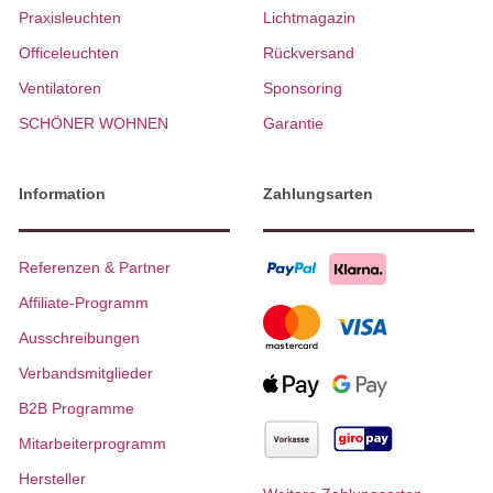
Praxisleuchten
Lichtmagazin
Officeleuchten
Rückversand
Ventilatoren
Sponsoring
SCHÖNER WOHNEN
Garantie
Information
Zahlungsarten
Referenzen & Partner
Affiliate-Programm
Ausschreibungen
Verbandsmitglieder
B2B Programme
Mitarbeiterprogramm
Hersteller