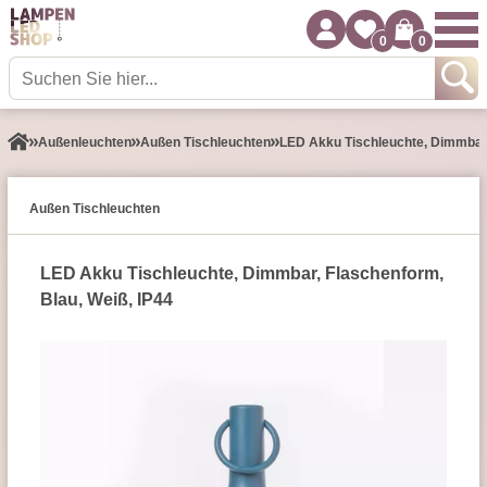
0
0
Außen­leuchten
Außen Tischleuchten
LED Akku Tischleuchte, Dimmbar,
Außen Tischleuchten
LED Akku Tischleuchte, Dimmbar, Flaschenform,
Blau, Weiß, IP44