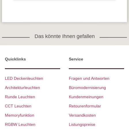
Das könnte Ihnen gefallen
Quicklinks
Service
LED Deckenleuchten
Fragen und Antworten
Architekturleuchten
Büromodernisierung
Runde Leuchten
Kundenmeinungen
CCT Leuchten
Retourenformular
Memoryfunktion
Versandkosten
RGBW Leuchten
Listungspreise