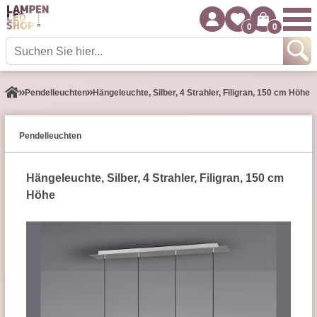
0
0
Pendel­leuchten
Hängeleuchte, Silber, 4 Strahler, Filigran, 150 cm Höhe
Pendel­leuchten
Hängeleuchte, Silber, 4 Strahler, Filigran, 150 cm
Höhe