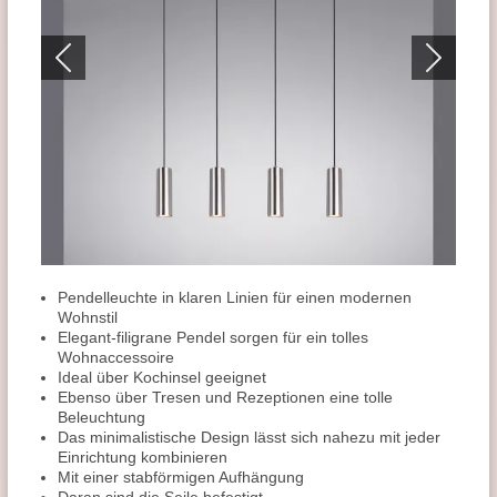
Pendelleuchte in klaren Linien für einen modernen
Wohnstil
Elegant-filigrane Pendel sorgen für ein tolles
Wohnaccessoire
Ideal über Kochinsel geeignet
Ebenso über Tresen und Rezeptionen eine tolle
Beleuchtung
Das minimalistische Design lässt sich nahezu mit jeder
Einrichtung kombinieren
Mit einer stabförmigen Aufhängung