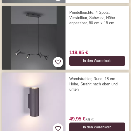
Pendelleuchte, 4 Spots,
Verstellbar, Schwarz, Höhe
anpassbar, 80 cm x 18 cm
119,95 €
In den Warenkorb
Wandstrahler, Rund, 18 cm
Höhe, Strahlt nach oben und
unten
49,95 €
59 €
In den Warenkorb