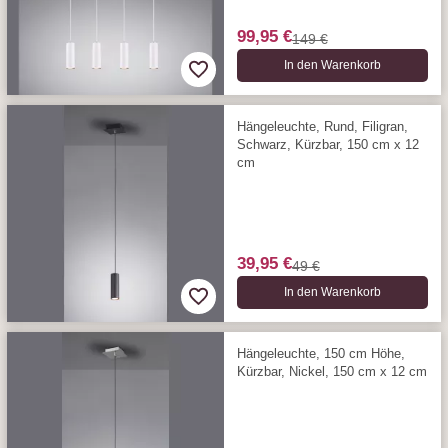
99,95 €
149 €
In den Warenkorb
Hängeleuchte, Rund, Filigran,
Schwarz, Kürzbar, 150 cm x 12
cm
39,95 €
49 €
In den Warenkorb
Hängeleuchte, 150 cm Höhe,
Kürzbar, Nickel, 150 cm x 12 cm