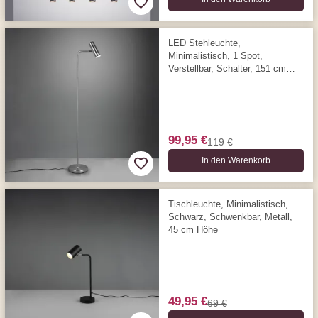
LED Stehleuchte,
Minimalistisch, 1 Spot,
Verstellbar, Schalter, 151 cm
Höhe
99,95 €
119 €
In den Warenkorb
Tischleuchte, Minimalistisch,
Schwarz, Schwenkbar, Metall,
45 cm Höhe
49,95 €
69 €