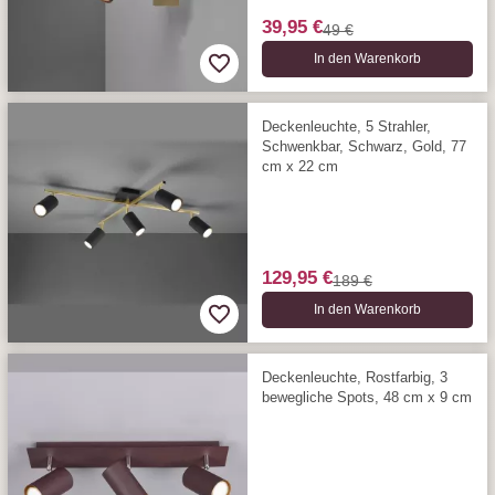
39,95 €
49 €
In den Warenkorb
Deckenleuchte, 5 Strahler,
Schwenkbar, Schwarz, Gold, 77
cm x 22 cm
129,95 €
189 €
In den Warenkorb
Deckenleuchte, Rostfarbig, 3
bewegliche Spots, 48 cm x 9 cm