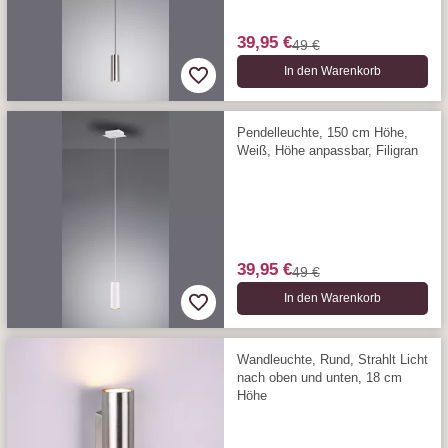
39,95 €
49 €
In den Warenkorb
Pendelleuchte, 150 cm Höhe,
Weiß, Höhe anpassbar, Filigran
39,95 €
49 €
In den Warenkorb
Wandleuchte, Rund, Strahlt Licht
nach oben und unten, 18 cm
Höhe