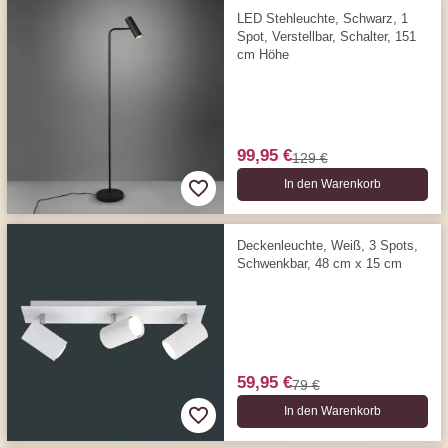
LED Stehleuchte, Schwarz, 1
Spot, Verstellbar, Schalter, 151
cm Höhe
99,95 €
129 €
In den Warenkorb
Deckenleuchte, Weiß, 3 Spots,
Schwenkbar, 48 cm x 15 cm
59,95 €
79 €
In den Warenkorb