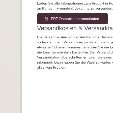
Laden Sie alle Informationen zum Produkt in F
an Kunden, Freunde & Bekannte zu versenden
PDF-Datenblatt herunterladen
Versandkosten & Versandda
Die Versandkosten sind kostenfrei. Ihre Bestellu
sodass auf dem Versandweg nichts zu Bruch ge
etwas zu Schaden kommen, schicken Sie die Le
die Leuchte ebenfalls kostenfrei. Der Versand 
Versanddatum überschritten erhalten Sie einen
informiert. Dann haben Sie die Wahl zu warten 
alles kein Problem.