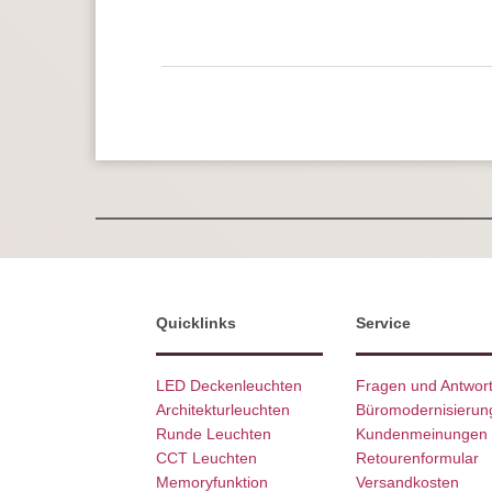
Quicklinks
Service
LED Deckenleuchten
Fragen und Antwor
Architekturleuchten
Büromodernisierun
Runde Leuchten
Kundenmeinungen
CCT Leuchten
Retourenformular
Memoryfunktion
Versandkosten