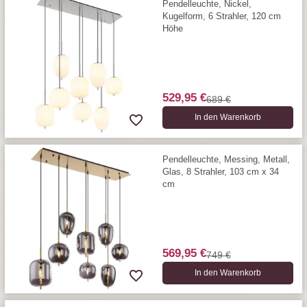
Pendelleuchte, Nickel,
Kugelform, 6 Strahler, 120 cm
Höhe
529,95 €
689 €
In den Warenkorb
Pendelleuchte, Messing, Metall,
Glas, 8 Strahler, 103 cm x 34
cm
569,95 €
749 €
In den Warenkorb