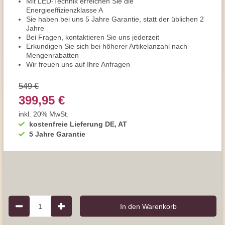
Mit LED-Technik erreichen Sie die
Energieeffizienzklasse A
Sie haben bei uns 5 Jahre Garantie, statt der üblichen 2
Jahre
Bei Fragen, kontaktieren Sie uns jederzeit
Erkundigen Sie sich bei höherer Artikelanzahl nach
Mengenrabatten
Wir freuen uns auf Ihre Anfragen
549 €
399,95 €
inkl. 20% MwSt.
kostenfreie Lieferung DE, AT
5 Jahre Garantie
1
In den Warenkorb