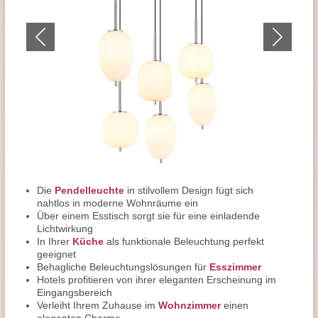
Die
Pendelleuchte
in stilvollem Design fügt sich
nahtlos in moderne Wohnräume ein
Über einem Esstisch sorgt sie für eine einladende
Lichtwirkung
In Ihrer
Küche
als funktionale Beleuchtung perfekt
geeignet
Behagliche Beleuchtungslösungen für
Esszimmer
Hotels profitieren von ihrer eleganten Erscheinung im
Eingangsbereich
Verleiht Ihrem Zuhause im
Wohnzimmer
einen