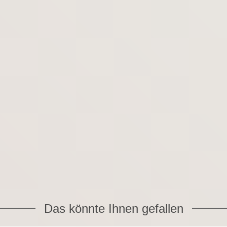
Das könnte Ihnen gefallen