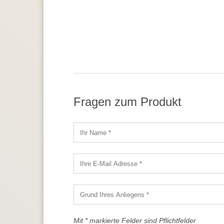
Fragen zum Produkt
Mit * markierte Felder sind Pflichtfelder