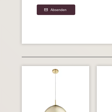
Absenden