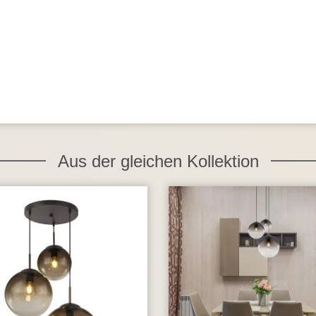
Aus der gleichen Kollektion