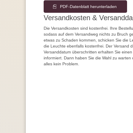
PDF-Datenblatt herunterladen
Versandkosten & Versandda
Die Versandkosten sind kostenfrei. Ihre Bestellu
sodass auf dem Versandweg nichts zu Bruch ge
etwas zu Schaden kommen, schicken Sie die Le
die Leuchte ebenfalls kostenfrei. Der Versand 
Versanddatum überschritten erhalten Sie einen
informiert. Dann haben Sie die Wahl zu warten 
alles kein Problem.