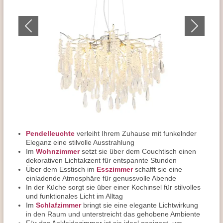
Pendelleuchte
verleiht Ihrem Zuhause mit funkelnder
Eleganz eine stilvolle Ausstrahlung
Im
Wohnzimmer
setzt sie über dem Couchtisch einen
dekorativen Lichtakzent für entspannte Stunden
Über dem Esstisch im
Esszimmer
schafft sie eine
einladende Atmosphäre für genussvolle Abende
In der Küche sorgt sie über einer Kochinsel für stilvolles
und funktionales Licht im Alltag
Im
Schlafzimmer
bringt sie eine elegante Lichtwirkung
in den Raum und unterstreicht das gehobene Ambiente