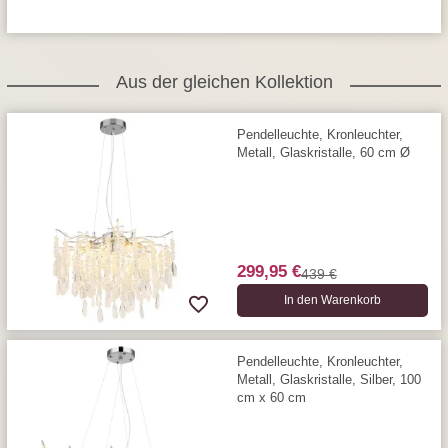
Aus der gleichen Kollektion
Pendelleuchte, Kronleuchter,
Metall, Glaskristalle, 60 cm Ø
299,95 €
439 €
In den Warenkorb
Pendelleuchte, Kronleuchter,
Metall, Glaskristalle, Silber, 100
cm x 60 cm