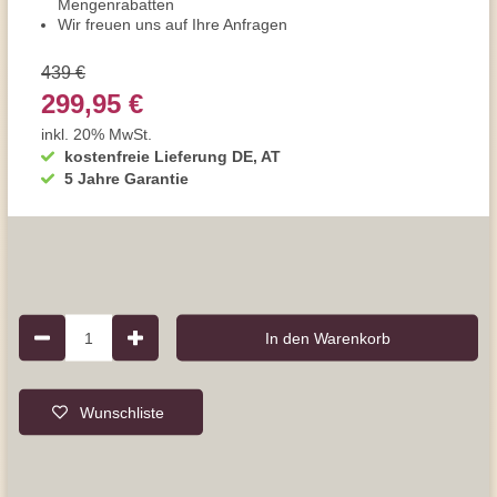
Mengenrabatten
Wir freuen uns auf Ihre Anfragen
439 €
299,95 €
inkl. 20% MwSt.
kostenfreie Lieferung DE, AT
5 Jahre Garantie
1
In den Warenkorb
Wunschliste