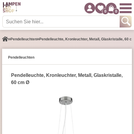
0
0
Pendel­leuchten
Pendelleuchte, Kronleuchter, Metall, Glaskristalle, 60 c
Pendel­leuchten
Pendelleuchte, Kronleuchter, Metall, Glaskristalle,
60 cm Ø