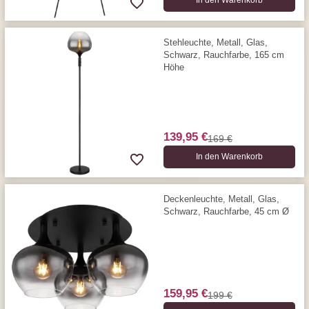
In den Warenkorb
Stehleuchte, Metall, Glas,
Schwarz, Rauchfarbe, 165 cm
Höhe
139,95 €
169 €
In den Warenkorb
Deckenleuchte, Metall, Glas,
Schwarz, Rauchfarbe, 45 cm Ø
159,95 €
199 €