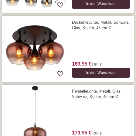
In den Warenkorb
Deckenleuchte, Metall, Schwarz,
Glas, Kupfer, 45 cm Ø
169,95 €
199 €
In den Warenkorb
Pendelleuchte, Metall, Glas,
Schwarz, Kupfer, 40 cm Ø
179,95 €
229 €