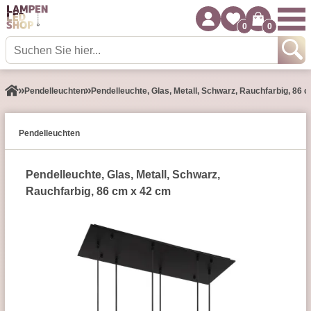
0
0
Pendel­leuchten
Pendelleuchte, Glas, Metall, Schwarz, Rauchfarbig, 86 
Pendel­leuchten
Pendelleuchte, Glas, Metall, Schwarz,
Rauchfarbig, 86 cm x 42 cm