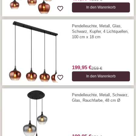
In den Warenkorb
Pendelleuchte, Metall, Glas,
Schwarz, Kupfer, 4 Lichtquellen,
100 cm x 18 cm
199,95 €
259 €
In den Warenkorb
Pendelleuchte, Metall, Schwarz,
Glas, Rauchfarbe, 48 cm Ø