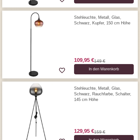
Stehleuchte, Metall, Glas,
Schwarz, Kupfer, 150 cm Höhe
109,95 €
149 €
In den Warenkorb
Stehleuchte, Metall, Glas,
Schwarz, Rauchfarbe, Schalter,
145 cm Höhe
129,95 €
159 €