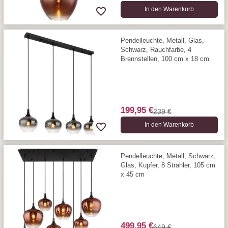
In den Warenkorb
Pendelleuchte, Metall, Glas,
Schwarz, Rauchfarbe, 4
Brennstellen, 100 cm x 18 cm
199,95 €
239 €
In den Warenkorb
Pendelleuchte, Metall, Schwarz,
Glas, Kupfer, 8 Strahler, 105 cm
x 45 cm
499,95 €
649 €