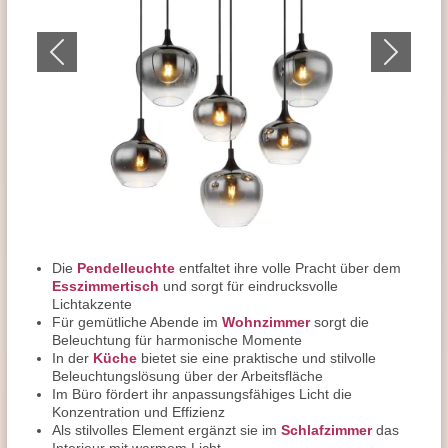
Die
Pendelleuchte
entfaltet ihre volle Pracht über dem
Esszimmertisch
und sorgt für eindrucksvolle
Lichtakzente
Für gemütliche Abende im
Wohnzimmer
sorgt die
Beleuchtung für harmonische Momente
In der
Küche
bietet sie eine praktische und stilvolle
Beleuchtungslösung über der Arbeitsfläche
Im Büro fördert ihr anpassungsfähiges Licht die
Konzentration und Effizienz
Als stilvolles Element ergänzt sie im
Schlafzimmer
das