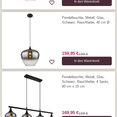
In den Warenkorb
Pendelleuchte, Metall, Glas,
Schwarz, Rauchfarbe, 40 cm Ø
159,95 €
199 €
In den Warenkorb
Pendelleuchte, Metall, Glas,
Schwarz, Rauchfarbe, 4 Spots,
90 cm x 15 cm
169,95 €
199 €