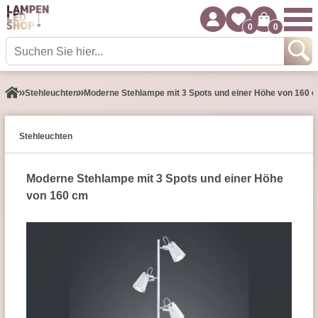
0
0
Stehleuchten
Moderne Stehlampe mit 3 Spots und einer Höhe von 160 
Stehleuchten
Moderne Stehlampe mit 3 Spots und einer Höhe
von 160 cm