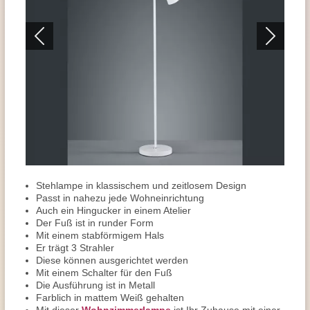
Stehlampe in klassischem und zeitlosem Design
Passt in nahezu jede Wohneinrichtung
Auch ein Hingucker in einem Atelier
Der Fuß ist in runder Form
Mit einem stabförmigem Hals
Er trägt 3 Strahler
Diese können ausgerichtet werden
Mit einem Schalter für den Fuß
Die Ausführung ist in Metall
Farblich in mattem Weiß gehalten