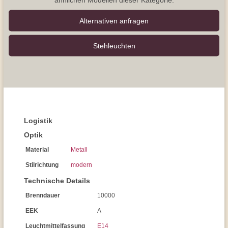
Alternativen anfragen
Stehleuchten
Logistik
Optik
Material
Metall
Stilrichtung
modern
Technische Details
Brenndauer
10000
EEK
A
Leuchtmittelfassung
E14